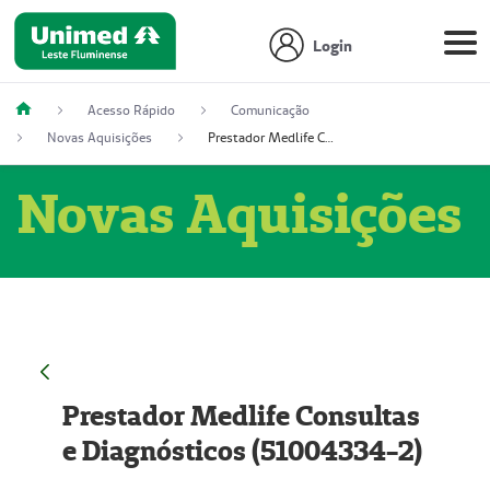
Login
Acesso Rápido
Comunicação
Novas Aquisições
Prestador Medlife Consultas e Diagnósticos (51004334-2)
Novas Aquisições
Prestador Medlife Consultas
e Diagnósticos (51004334-2)