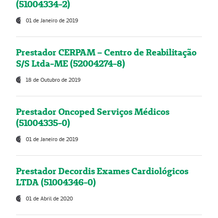
(51004334-2)
01 de Janeiro de 2019
Prestador CERPAM – Centro de Reabilitação
S/S Ltda-ME (52004274-8)
18 de Outubro de 2019
Prestador Oncoped Serviços Médicos
(51004335-0)
01 de Janeiro de 2019
Prestador Decordis Exames Cardiológicos
LTDA (51004346-0)
01 de Abril de 2020