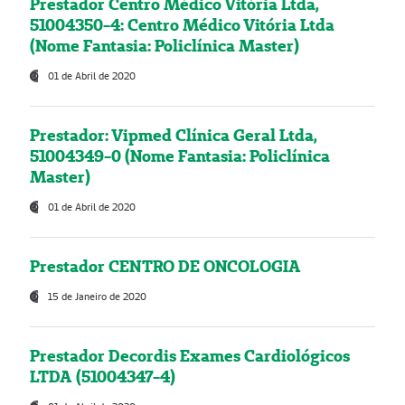
Prestador Centro Médico Vitória Ltda,
51004350-4: Centro Médico Vitória Ltda
(Nome Fantasia: Policlínica Master)
01 de Abril de 2020
Prestador: Vipmed Clínica Geral Ltda,
51004349-0 (Nome Fantasia: Policlínica
Master)
01 de Abril de 2020
Prestador CENTRO DE ONCOLOGIA
15 de Janeiro de 2020
Prestador Decordis Exames Cardiológicos
LTDA (51004347-4)