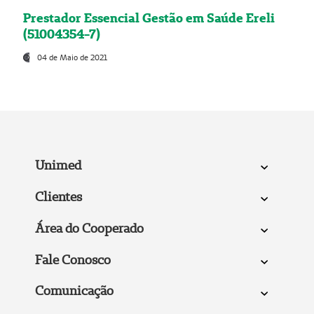
Prestador Essencial Gestão em Saúde Ereli
(51004354-7)
04 de Maio de 2021
Unimed
Clientes
Área do Cooperado
Fale Conosco
Comunicação