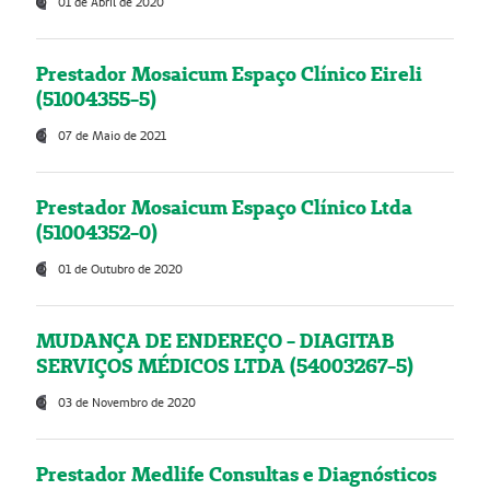
01 de Abril de 2020
Prestador Mosaicum Espaço Clínico Eireli
(51004355-5)
07 de Maio de 2021
Prestador Mosaicum Espaço Clínico Ltda
(51004352-0)
01 de Outubro de 2020
MUDANÇA DE ENDEREÇO - DIAGITAB
SERVIÇOS MÉDICOS LTDA (54003267-5)
03 de Novembro de 2020
Prestador Medlife Consultas e Diagnósticos