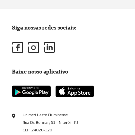
Siga nossas redes sociais:
Baixe nosso aplicativo
Unimed Leste Fluminense
Rua Dr. Borman, 51 - Niterói - RJ
CEP: 24020-320