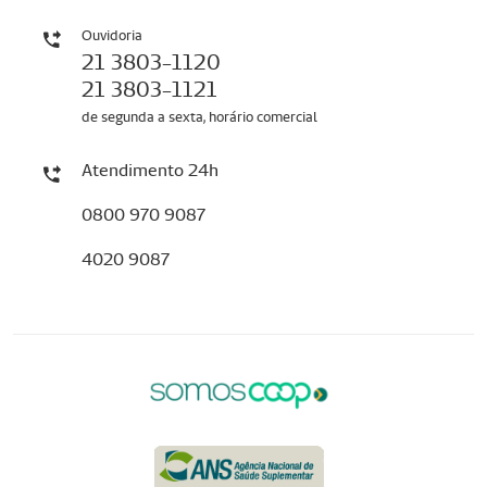
Ouvidoria
21 3803-1120
21 3803-1121
de segunda a sexta, horário comercial
Atendimento 24h
0800 970 9087
4020 9087