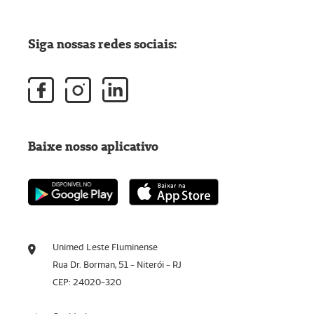
Siga nossas redes sociais:
Baixe nosso aplicativo
Unimed Leste Fluminense
Rua Dr. Borman, 51 - Niterói - RJ
CEP: 24020-320