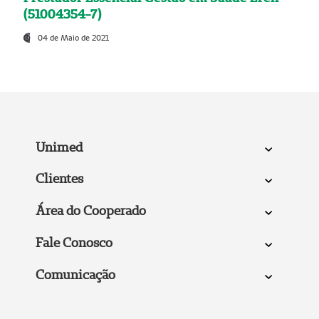
(51004354-7)
04 de Maio de 2021
Unimed
Clientes
Área do Cooperado
Fale Conosco
Comunicação