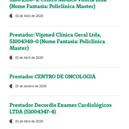
(Nome Fantasia: Policlínica Master)
01 de Abril de 2020
Prestador: Vipmed Clínica Geral Ltda,
51004349-0 (Nome Fantasia: Policlínica
Master)
01 de Abril de 2020
Prestador CENTRO DE ONCOLOGIA
15 de Janeiro de 2020
Prestador Decordis Exames Cardiológicos
LTDA (51004347-4)
01 de Abril de 2020