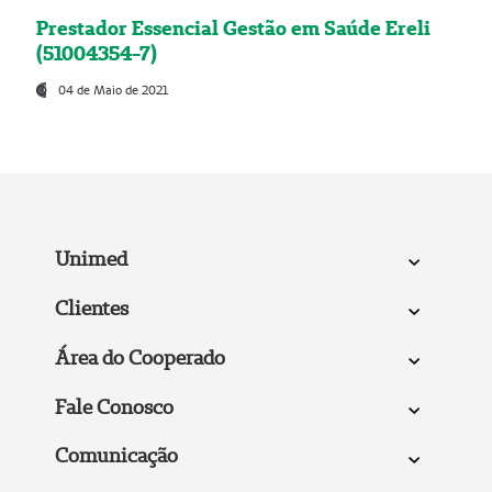
Prestador Essencial Gestão em Saúde Ereli
(51004354-7)
04 de Maio de 2021
Unimed
Clientes
Área do Cooperado
Fale Conosco
Comunicação