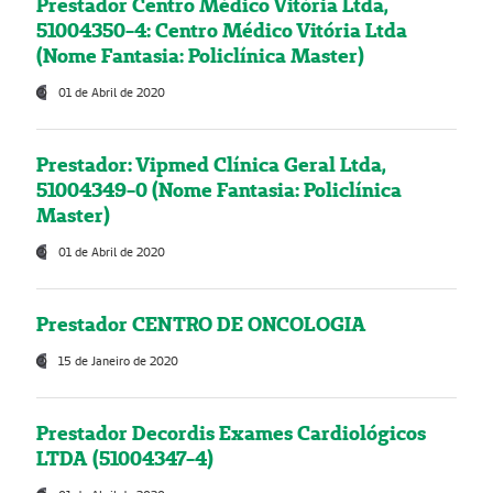
Prestador Centro Médico Vitória Ltda,
51004350-4: Centro Médico Vitória Ltda
(Nome Fantasia: Policlínica Master)
01 de Abril de 2020
Prestador: Vipmed Clínica Geral Ltda,
51004349-0 (Nome Fantasia: Policlínica
Master)
01 de Abril de 2020
Prestador CENTRO DE ONCOLOGIA
15 de Janeiro de 2020
Prestador Decordis Exames Cardiológicos
LTDA (51004347-4)