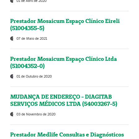
01 de Abril de 2020
Prestador Mosaicum Espaço Clínico Eireli
(51004355-5)
07 de Maio de 2021
Prestador Mosaicum Espaço Clínico Ltda
(51004352-0)
01 de Outubro de 2020
MUDANÇA DE ENDEREÇO - DIAGITAB
SERVIÇOS MÉDICOS LTDA (54003267-5)
03 de Novembro de 2020
Prestador Medlife Consultas e Diagnósticos