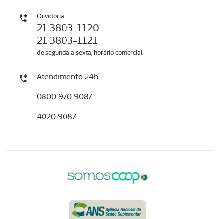
Ouvidoria
21 3803-1120
21 3803-1121
de segunda a sexta, horário comercial
Atendimento 24h
0800 970 9087
4020 9087