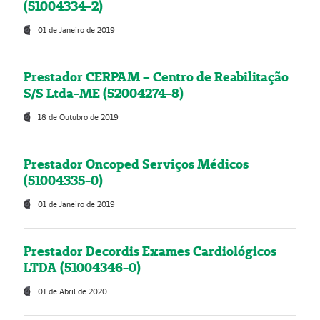
(51004334-2)
01 de Janeiro de 2019
Prestador CERPAM – Centro de Reabilitação
S/S Ltda-ME (52004274-8)
18 de Outubro de 2019
Prestador Oncoped Serviços Médicos
(51004335-0)
01 de Janeiro de 2019
Prestador Decordis Exames Cardiológicos
LTDA (51004346-0)
01 de Abril de 2020