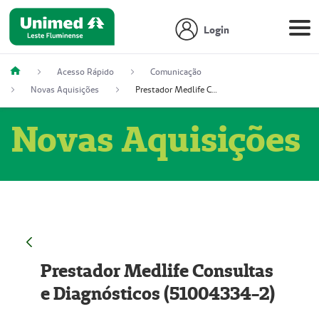
Login
Acesso Rápido
Comunicação
Novas Aquisições
Prestador Medlife Consultas e Diagnósticos (51004334-2)
Novas Aquisições
Prestador Medlife Consultas
e Diagnósticos (51004334-2)