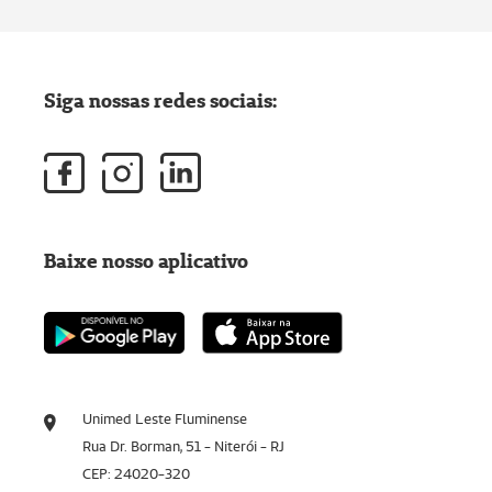
Siga nossas redes sociais:
Baixe nosso aplicativo
Unimed Leste Fluminense
Rua Dr. Borman, 51 - Niterói - RJ
CEP: 24020-320