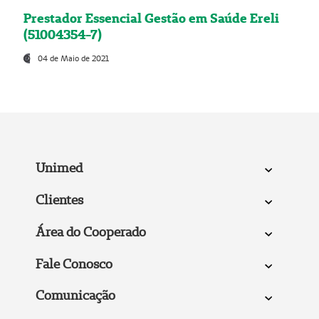
Prestador Essencial Gestão em Saúde Ereli
(51004354-7)
04 de Maio de 2021
Unimed
Clientes
Área do Cooperado
Fale Conosco
Comunicação