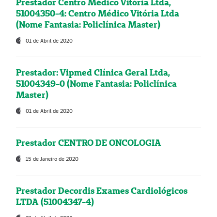
Prestador Centro Médico Vitória Ltda,
51004350-4: Centro Médico Vitória Ltda
(Nome Fantasia: Policlínica Master)
01 de Abril de 2020
Prestador: Vipmed Clínica Geral Ltda,
51004349-0 (Nome Fantasia: Policlínica
Master)
01 de Abril de 2020
Prestador CENTRO DE ONCOLOGIA
15 de Janeiro de 2020
Prestador Decordis Exames Cardiológicos
LTDA (51004347-4)