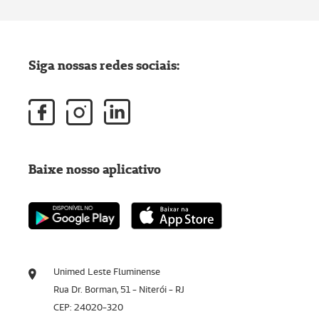
Siga nossas redes sociais:
Baixe nosso aplicativo
Unimed Leste Fluminense
Rua Dr. Borman, 51 - Niterói - RJ
CEP: 24020-320