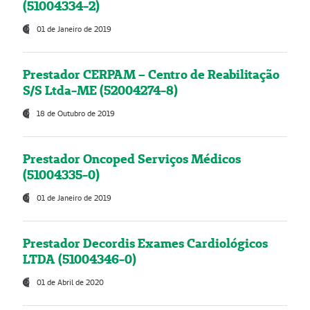
(51004334-2)
01 de Janeiro de 2019
Prestador CERPAM – Centro de Reabilitação
S/S Ltda-ME (52004274-8)
18 de Outubro de 2019
Prestador Oncoped Serviços Médicos
(51004335-0)
01 de Janeiro de 2019
Prestador Decordis Exames Cardiológicos
LTDA (51004346-0)
01 de Abril de 2020