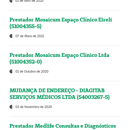
01 de Abril de 2020
Prestador Mosaicum Espaço Clínico Eireli
(51004355-5)
07 de Maio de 2021
Prestador Mosaicum Espaço Clínico Ltda
(51004352-0)
01 de Outubro de 2020
MUDANÇA DE ENDEREÇO - DIAGITAB
SERVIÇOS MÉDICOS LTDA (54003267-5)
03 de Novembro de 2020
Prestador Medlife Consultas e Diagnósticos