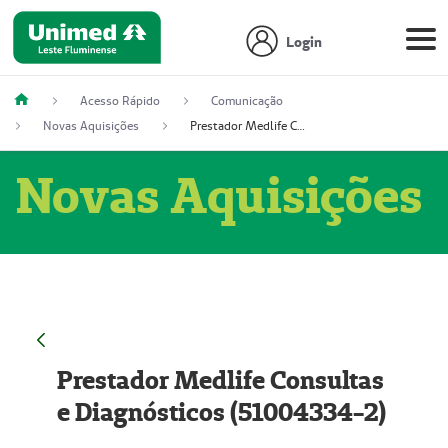
Login
Acesso Rápido
Comunicação
Novas Aquisições
Prestador Medlife Consultas e Diagnósticos (51004334-2)
Novas Aquisições
Prestador Medlife Consultas
e Diagnósticos (51004334-2)