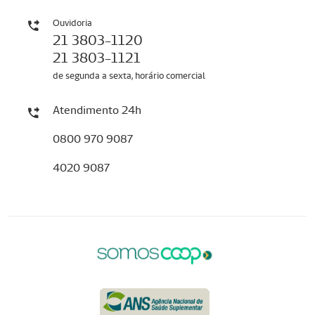
Ouvidoria
21 3803-1120
21 3803-1121
de segunda a sexta, horário comercial
Atendimento 24h
0800 970 9087
4020 9087