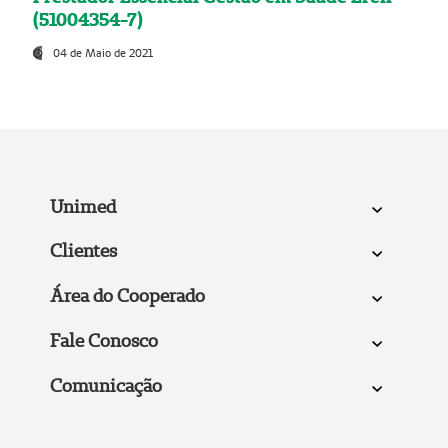
(51004354-7)
04 de Maio de 2021
Unimed
Clientes
Área do Cooperado
Fale Conosco
Comunicação