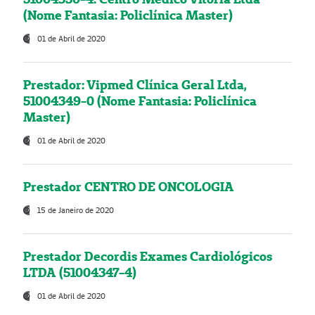
(Nome Fantasia: Policlínica Master)
01 de Abril de 2020
Prestador: Vipmed Clínica Geral Ltda,
51004349-0 (Nome Fantasia: Policlínica
Master)
01 de Abril de 2020
Prestador CENTRO DE ONCOLOGIA
15 de Janeiro de 2020
Prestador Decordis Exames Cardiológicos
LTDA (51004347-4)
01 de Abril de 2020