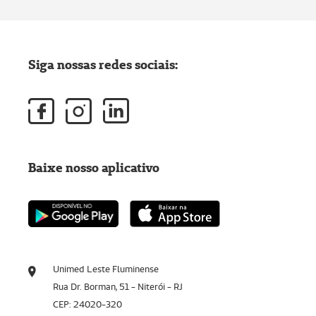
Siga nossas redes sociais:
Baixe nosso aplicativo
Unimed Leste Fluminense
Rua Dr. Borman, 51 - Niterói - RJ
CEP: 24020-320