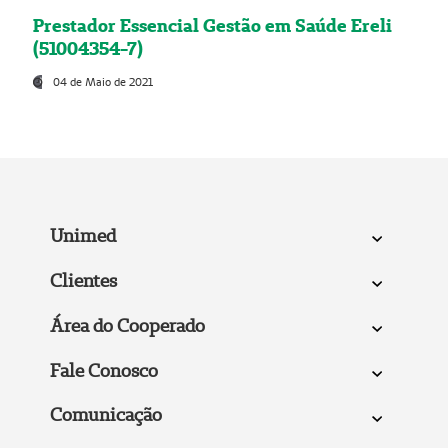
Prestador Essencial Gestão em Saúde Ereli
(51004354-7)
04 de Maio de 2021
Unimed
Clientes
Área do Cooperado
Fale Conosco
Comunicação