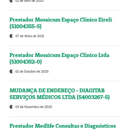
01 de Abril de 2020
Prestador Mosaicum Espaço Clínico Eireli
(51004355-5)
07 de Maio de 2021
Prestador Mosaicum Espaço Clínico Ltda
(51004352-0)
01 de Outubro de 2020
MUDANÇA DE ENDEREÇO - DIAGITAB
SERVIÇOS MÉDICOS LTDA (54003267-5)
03 de Novembro de 2020
Prestador Medlife Consultas e Diagnósticos