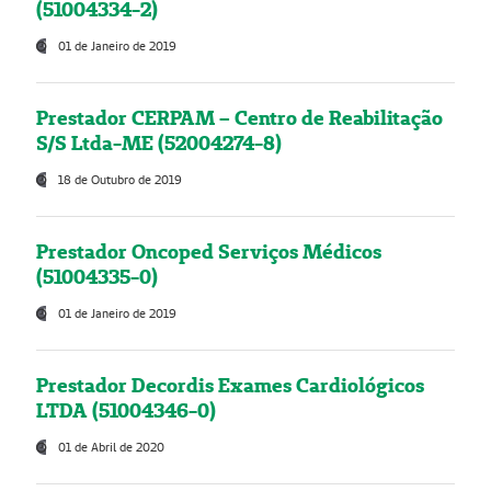
(51004334-2)
01 de Janeiro de 2019
Prestador CERPAM – Centro de Reabilitação
S/S Ltda-ME (52004274-8)
18 de Outubro de 2019
Prestador Oncoped Serviços Médicos
(51004335-0)
01 de Janeiro de 2019
Prestador Decordis Exames Cardiológicos
LTDA (51004346-0)
01 de Abril de 2020