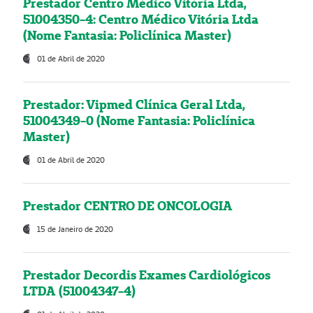
Prestador Centro Médico Vitória Ltda,
51004350-4: Centro Médico Vitória Ltda
(Nome Fantasia: Policlínica Master)
01 de Abril de 2020
Prestador: Vipmed Clínica Geral Ltda,
51004349-0 (Nome Fantasia: Policlínica
Master)
01 de Abril de 2020
Prestador CENTRO DE ONCOLOGIA
15 de Janeiro de 2020
Prestador Decordis Exames Cardiológicos
LTDA (51004347-4)