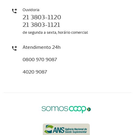
Ouvidoria
21 3803-1120
21 3803-1121
de segunda a sexta, horário comercial
Atendimento 24h
0800 970 9087
4020 9087