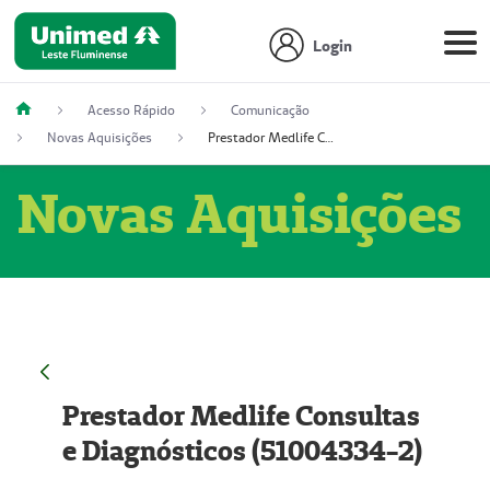
Login
Acesso Rápido
Comunicação
Novas Aquisições
Prestador Medlife Consultas e Diagnósticos (51004334-2)
Novas Aquisições
Prestador Medlife Consultas
e Diagnósticos (51004334-2)