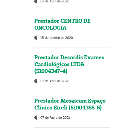
01 de Abril de 2020
Prestador CENTRO DE
ONCOLOGIA
15 de Janeiro de 2020
Prestador Decordis Exames
Cardiológicos LTDA
(51004347-4)
01 de Abril de 2020
Prestador Mosaicum Espaço
Clínico Eireli (51004355-5)
07 de Maio de 2021