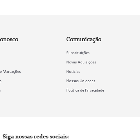
Conosco
Comunicação
Substituições
Novas Aquisições
de Marcações
Notícias
o
Nossas Unidades
a
Política de Privacidade
Siga nossas redes sociais: