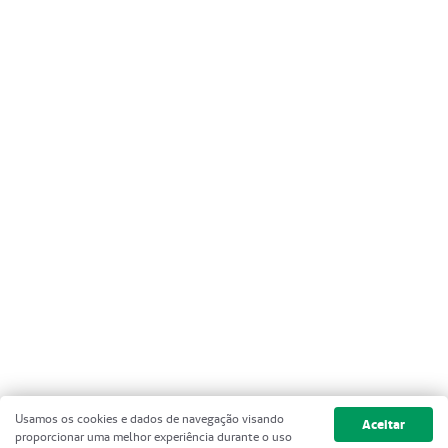
Usamos os cookies e dados de navegação visando
Aceitar
proporcionar uma melhor experiência durante o uso