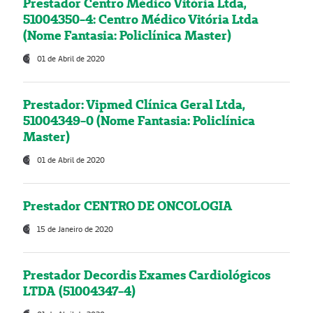
Prestador Centro Médico Vitória Ltda,
51004350-4: Centro Médico Vitória Ltda
(Nome Fantasia: Policlínica Master)
01 de Abril de 2020
Prestador: Vipmed Clínica Geral Ltda,
51004349-0 (Nome Fantasia: Policlínica
Master)
01 de Abril de 2020
Prestador CENTRO DE ONCOLOGIA
15 de Janeiro de 2020
Prestador Decordis Exames Cardiológicos
LTDA (51004347-4)