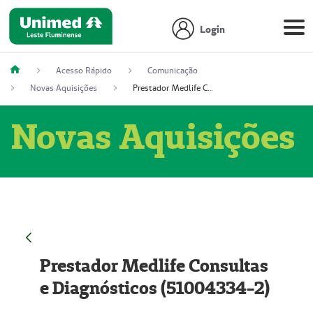
Login
Acesso Rápido
Comunicação
Novas Aquisições
Prestador Medlife Consultas e Diagnósticos (51004334-2)
Novas Aquisições
Prestador Medlife Consultas
e Diagnósticos (51004334-2)