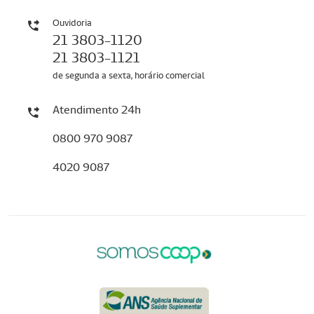
Ouvidoria
21 3803-1120
21 3803-1121
de segunda a sexta, horário comercial
Atendimento 24h
0800 970 9087
4020 9087