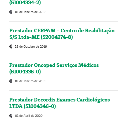
(51004334-2)
01 de Janeiro de 2019
Prestador CERPAM – Centro de Reabilitação
S/S Ltda-ME (52004274-8)
18 de Outubro de 2019
Prestador Oncoped Serviços Médicos
(51004335-0)
01 de Janeiro de 2019
Prestador Decordis Exames Cardiológicos
LTDA (51004346-0)
01 de Abril de 2020