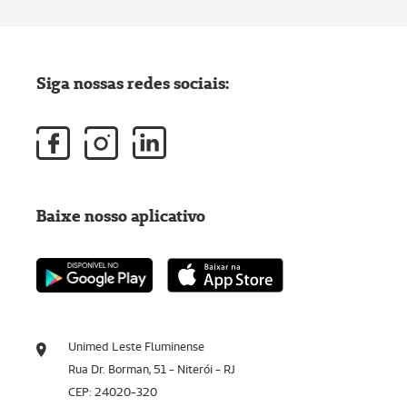
Siga nossas redes sociais:
Baixe nosso aplicativo
Unimed Leste Fluminense
Rua Dr. Borman, 51 - Niterói - RJ
CEP: 24020-320