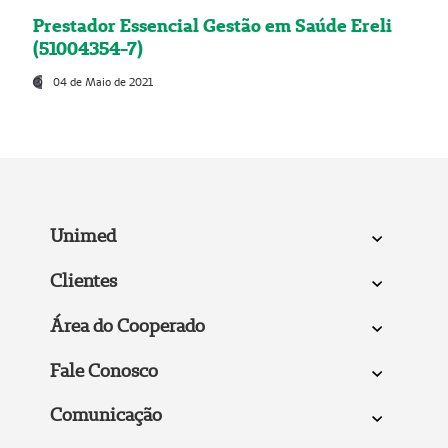
Prestador Essencial Gestão em Saúde Ereli
(51004354-7)
04 de Maio de 2021
Unimed
Clientes
Área do Cooperado
Fale Conosco
Comunicação