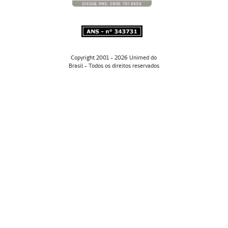
Copyright 2001 - 2026 Unimed do
Brasil - Todos os direitos reservados