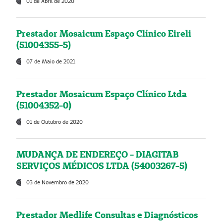
01 de Abril de 2020
Prestador Mosaicum Espaço Clínico Eireli
(51004355-5)
07 de Maio de 2021
Prestador Mosaicum Espaço Clínico Ltda
(51004352-0)
01 de Outubro de 2020
MUDANÇA DE ENDEREÇO - DIAGITAB
SERVIÇOS MÉDICOS LTDA (54003267-5)
03 de Novembro de 2020
Prestador Medlife Consultas e Diagnósticos