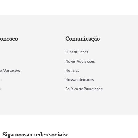
Conosco
Comunicação
Substituições
Novas Aquisições
de Marcações
Notícias
o
Nossas Unidades
a
Política de Privacidade
Siga nossas redes sociais: