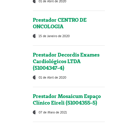
01 de Abril de 2020
Prestador CENTRO DE
ONCOLOGIA
15 de Janeiro de 2020
Prestador Decordis Exames
Cardiológicos LTDA
(51004347-4)
01 de Abril de 2020
Prestador Mosaicum Espaço
Clínico Eireli (51004355-5)
07 de Maio de 2021