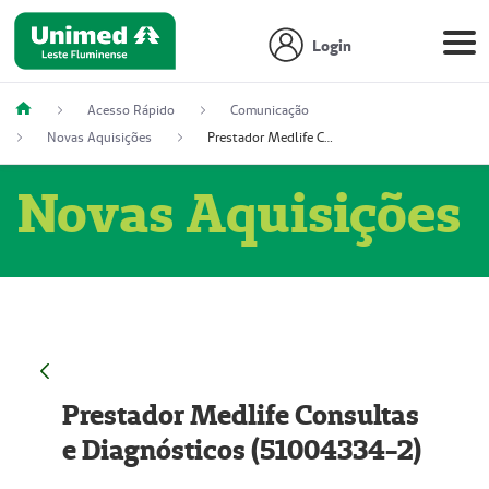
Login
Acesso Rápido
Comunicação
Novas Aquisições
Prestador Medlife Consultas e Diagnósticos (51004334-2)
Novas Aquisições
Prestador Medlife Consultas
e Diagnósticos (51004334-2)