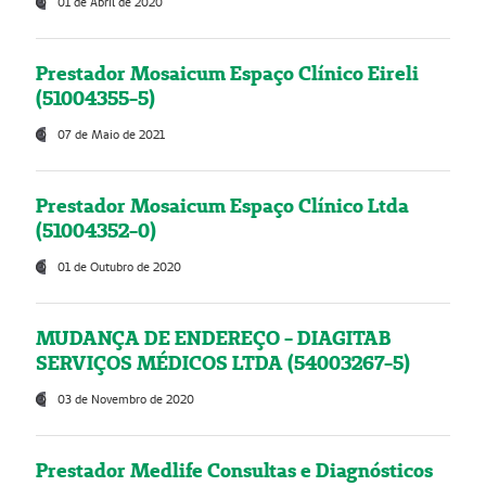
01 de Abril de 2020
Prestador Mosaicum Espaço Clínico Eireli
(51004355-5)
07 de Maio de 2021
Prestador Mosaicum Espaço Clínico Ltda
(51004352-0)
01 de Outubro de 2020
MUDANÇA DE ENDEREÇO - DIAGITAB
SERVIÇOS MÉDICOS LTDA (54003267-5)
03 de Novembro de 2020
Prestador Medlife Consultas e Diagnósticos