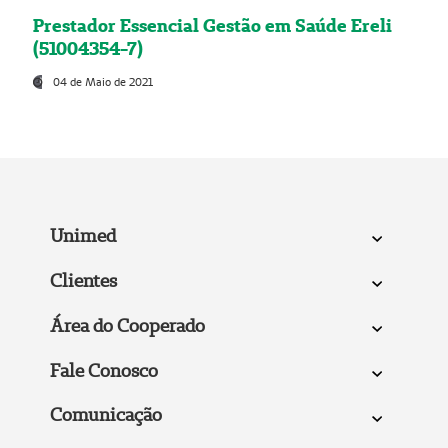
Prestador Essencial Gestão em Saúde Ereli
(51004354-7)
04 de Maio de 2021
Unimed
Clientes
Área do Cooperado
Fale Conosco
Comunicação