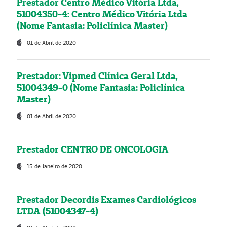
Prestador Centro Médico Vitória Ltda,
51004350-4: Centro Médico Vitória Ltda
(Nome Fantasia: Policlínica Master)
01 de Abril de 2020
Prestador: Vipmed Clínica Geral Ltda,
51004349-0 (Nome Fantasia: Policlínica
Master)
01 de Abril de 2020
Prestador CENTRO DE ONCOLOGIA
15 de Janeiro de 2020
Prestador Decordis Exames Cardiológicos
LTDA (51004347-4)