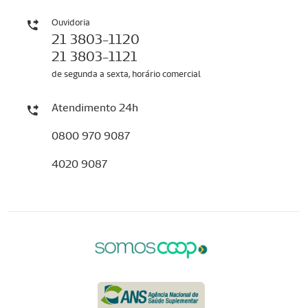
Ouvidoria
21 3803-1120
21 3803-1121
de segunda a sexta, horário comercial
Atendimento 24h
0800 970 9087
4020 9087