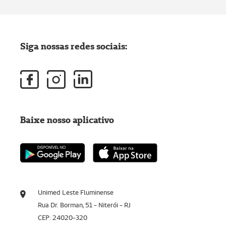
Siga nossas redes sociais:
Baixe nosso aplicativo
Unimed Leste Fluminense
Rua Dr. Borman, 51 - Niterói - RJ
CEP: 24020-320