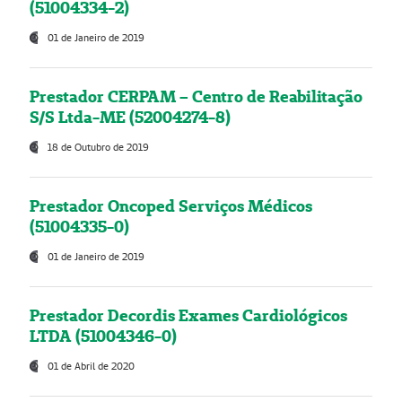
(51004334-2)
01 de Janeiro de 2019
Prestador CERPAM – Centro de Reabilitação
S/S Ltda-ME (52004274-8)
18 de Outubro de 2019
Prestador Oncoped Serviços Médicos
(51004335-0)
01 de Janeiro de 2019
Prestador Decordis Exames Cardiológicos
LTDA (51004346-0)
01 de Abril de 2020