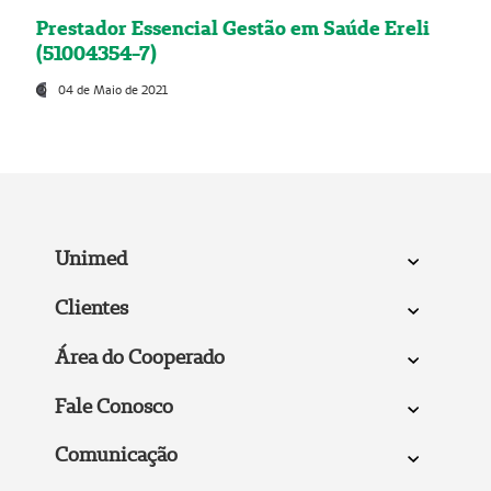
Prestador Essencial Gestão em Saúde Ereli
(51004354-7)
04 de Maio de 2021
Unimed
Clientes
Área do Cooperado
Fale Conosco
Comunicação