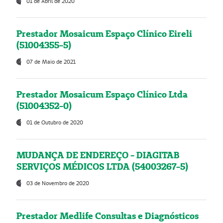
01 de Abril de 2020
Prestador Mosaicum Espaço Clínico Eireli
(51004355-5)
07 de Maio de 2021
Prestador Mosaicum Espaço Clínico Ltda
(51004352-0)
01 de Outubro de 2020
MUDANÇA DE ENDEREÇO - DIAGITAB
SERVIÇOS MÉDICOS LTDA (54003267-5)
03 de Novembro de 2020
Prestador Medlife Consultas e Diagnósticos