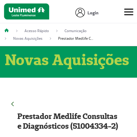
Login
Acesso Rápido
Comunicação
Novas Aquisições
Prestador Medlife Consultas e Diagnósticos (51004334-2)
Novas Aquisições
Prestador Medlife Consultas
e Diagnósticos (51004334-2)