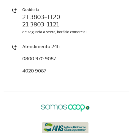
Ouvidoria
21 3803-1120
21 3803-1121
de segunda a sexta, horário comercial
Atendimento 24h
0800 970 9087
4020 9087