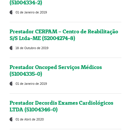
(51004334-2)
01 de Janeiro de 2019
Prestador CERPAM – Centro de Reabilitação
S/S Ltda-ME (52004274-8)
18 de Outubro de 2019
Prestador Oncoped Serviços Médicos
(51004335-0)
01 de Janeiro de 2019
Prestador Decordis Exames Cardiológicos
LTDA (51004346-0)
01 de Abril de 2020