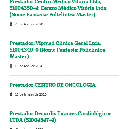
Prestador Centro Médico Vitória Ltda,
51004350-4: Centro Médico Vitória Ltda
(Nome Fantasia: Policlínica Master)
01 de Abril de 2020
Prestador: Vipmed Clínica Geral Ltda,
51004349-0 (Nome Fantasia: Policlínica
Master)
01 de Abril de 2020
Prestador CENTRO DE ONCOLOGIA
15 de Janeiro de 2020
Prestador Decordis Exames Cardiológicos
LTDA (51004347-4)