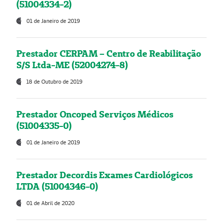
(51004334-2)
01 de Janeiro de 2019
Prestador CERPAM – Centro de Reabilitação
S/S Ltda-ME (52004274-8)
18 de Outubro de 2019
Prestador Oncoped Serviços Médicos
(51004335-0)
01 de Janeiro de 2019
Prestador Decordis Exames Cardiológicos
LTDA (51004346-0)
01 de Abril de 2020