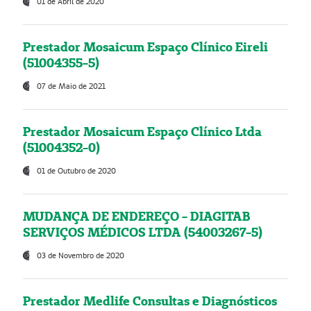
01 de Abril de 2020
Prestador Mosaicum Espaço Clínico Eireli
(51004355-5)
07 de Maio de 2021
Prestador Mosaicum Espaço Clínico Ltda
(51004352-0)
01 de Outubro de 2020
MUDANÇA DE ENDEREÇO - DIAGITAB
SERVIÇOS MÉDICOS LTDA (54003267-5)
03 de Novembro de 2020
Prestador Medlife Consultas e Diagnósticos