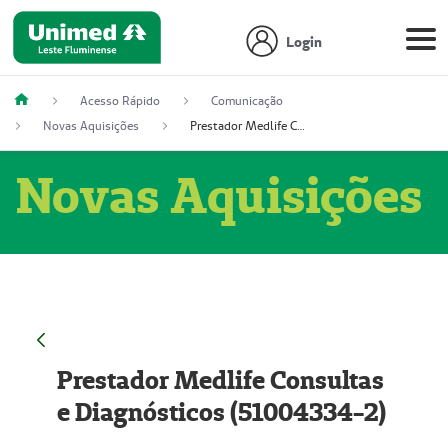
Login
Acesso Rápido
Comunicação
Novas Aquisições
Prestador Medlife Consultas e Diagnósticos (51004334-2)
Novas Aquisições
Prestador Medlife Consultas
e Diagnósticos (51004334-2)