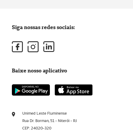
Siga nossas redes sociais:
Baixe nosso aplicativo
Unimed Leste Fluminense
Rua Dr. Borman, 51 - Niterói - RJ
CEP: 24020-320