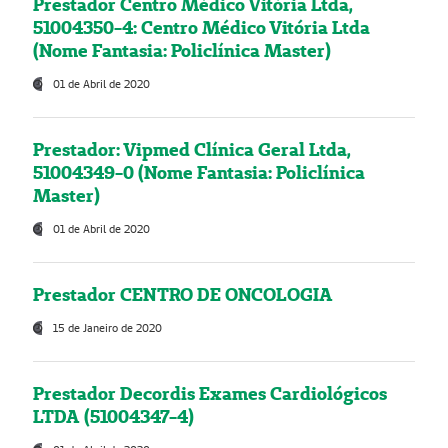
Prestador Centro Médico Vitória Ltda,
51004350-4: Centro Médico Vitória Ltda
(Nome Fantasia: Policlínica Master)
01 de Abril de 2020
Prestador: Vipmed Clínica Geral Ltda,
51004349-0 (Nome Fantasia: Policlínica
Master)
01 de Abril de 2020
Prestador CENTRO DE ONCOLOGIA
15 de Janeiro de 2020
Prestador Decordis Exames Cardiológicos
LTDA (51004347-4)