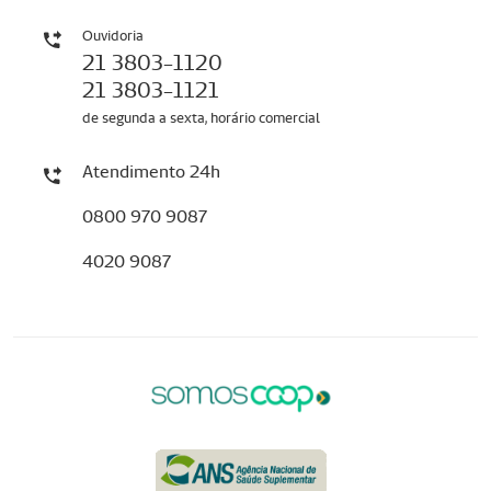
Ouvidoria
21 3803-1120
21 3803-1121
de segunda a sexta, horário comercial
Atendimento 24h
0800 970 9087
4020 9087