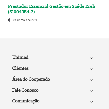
Prestador Essencial Gestão em Saúde Ereli
(51004354-7)
04 de Maio de 2021
Unimed
Clientes
Área do Cooperado
Fale Conosco
Comunicação