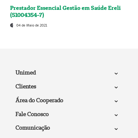
Prestador Essencial Gestão em Saúde Ereli
(51004354-7)
04 de Maio de 2021
Unimed
Clientes
Área do Cooperado
Fale Conosco
Comunicação