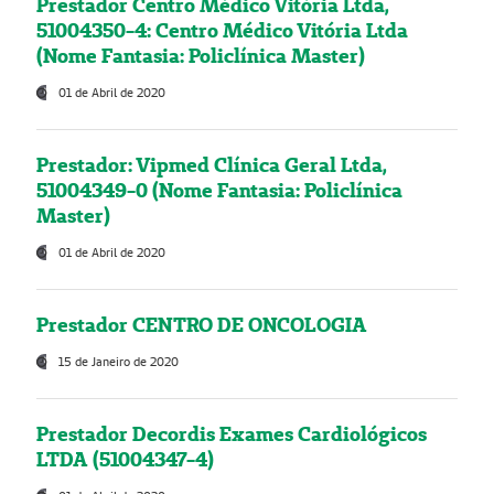
Prestador Centro Médico Vitória Ltda,
51004350-4: Centro Médico Vitória Ltda
(Nome Fantasia: Policlínica Master)
01 de Abril de 2020
Prestador: Vipmed Clínica Geral Ltda,
51004349-0 (Nome Fantasia: Policlínica
Master)
01 de Abril de 2020
Prestador CENTRO DE ONCOLOGIA
15 de Janeiro de 2020
Prestador Decordis Exames Cardiológicos
LTDA (51004347-4)