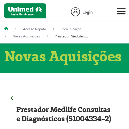
Login
Acesso Rápido
Comunicação
Novas Aquisições
Prestador Medlife Consultas e Diagnósticos (51004334-2)
Novas Aquisições
Prestador Medlife Consultas
e Diagnósticos (51004334-2)