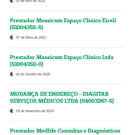
01 de Abril de 2020
Prestador Mosaicum Espaço Clínico Eireli
(51004355-5)
07 de Maio de 2021
Prestador Mosaicum Espaço Clínico Ltda
(51004352-0)
01 de Outubro de 2020
MUDANÇA DE ENDEREÇO - DIAGITAB
SERVIÇOS MÉDICOS LTDA (54003267-5)
03 de Novembro de 2020
Prestador Medlife Consultas e Diagnósticos