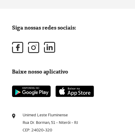
Siga nossas redes sociais:
Baixe nosso aplicativo
Unimed Leste Fluminense
Rua Dr. Borman, 51 - Niterói - RJ
CEP: 24020-320