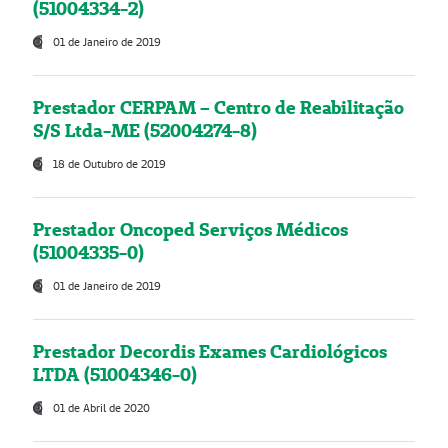
(51004334-2)
01 de Janeiro de 2019
Prestador CERPAM – Centro de Reabilitação
S/S Ltda-ME (52004274-8)
18 de Outubro de 2019
Prestador Oncoped Serviços Médicos
(51004335-0)
01 de Janeiro de 2019
Prestador Decordis Exames Cardiológicos
LTDA (51004346-0)
01 de Abril de 2020