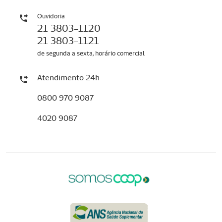
Ouvidoria
21 3803-1120
21 3803-1121
de segunda a sexta, horário comercial
Atendimento 24h
0800 970 9087
4020 9087