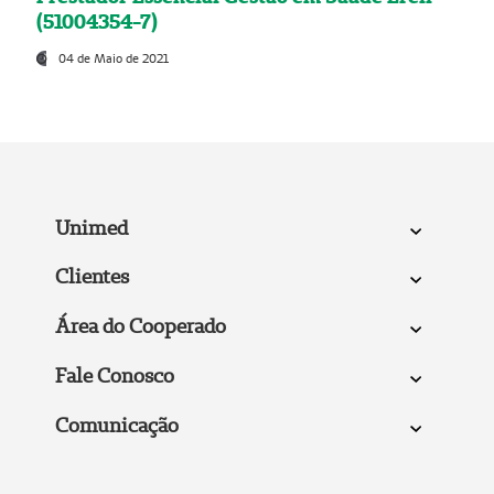
(51004354-7)
04 de Maio de 2021
Unimed
Clientes
Área do Cooperado
Fale Conosco
Comunicação