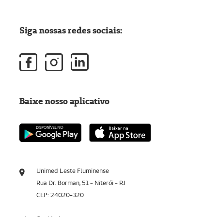
Siga nossas redes sociais:
Baixe nosso aplicativo
Unimed Leste Fluminense
Rua Dr. Borman, 51 - Niterói - RJ
CEP: 24020-320