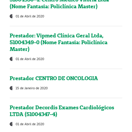
(Nome Fantasia: Policlínica Master)
01 de Abril de 2020
Prestador: Vipmed Clínica Geral Ltda,
51004349-0 (Nome Fantasia: Policlínica
Master)
01 de Abril de 2020
Prestador CENTRO DE ONCOLOGIA
15 de Janeiro de 2020
Prestador Decordis Exames Cardiológicos
LTDA (51004347-4)
01 de Abril de 2020