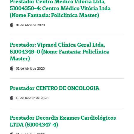
Prestador Centro Médico Vitória Ltda,
51004350-4: Centro Médico Vitória Ltda
(Nome Fantasia: Policlínica Master)
01 de Abril de 2020
Prestador: Vipmed Clínica Geral Ltda,
51004349-0 (Nome Fantasia: Policlínica
Master)
01 de Abril de 2020
Prestador CENTRO DE ONCOLOGIA
15 de Janeiro de 2020
Prestador Decordis Exames Cardiológicos
LTDA (51004347-4)