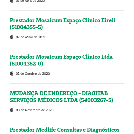
01 de Abril de 2020
Prestador Mosaicum Espaço Clínico Eireli
(51004355-5)
07 de Maio de 2021
Prestador Mosaicum Espaço Clínico Ltda
(51004352-0)
01 de Outubro de 2020
MUDANÇA DE ENDEREÇO - DIAGITAB
SERVIÇOS MÉDICOS LTDA (54003267-5)
03 de Novembro de 2020
Prestador Medlife Consultas e Diagnósticos