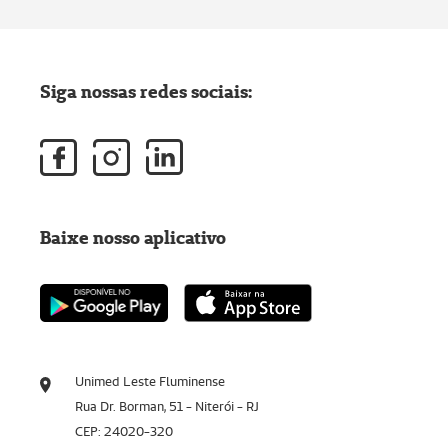
Siga nossas redes sociais:
Baixe nosso aplicativo
Unimed Leste Fluminense
Rua Dr. Borman, 51 - Niterói - RJ
CEP: 24020-320