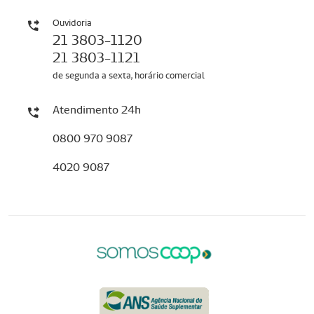
Ouvidoria
21 3803-1120
21 3803-1121
de segunda a sexta, horário comercial
Atendimento 24h
0800 970 9087
4020 9087