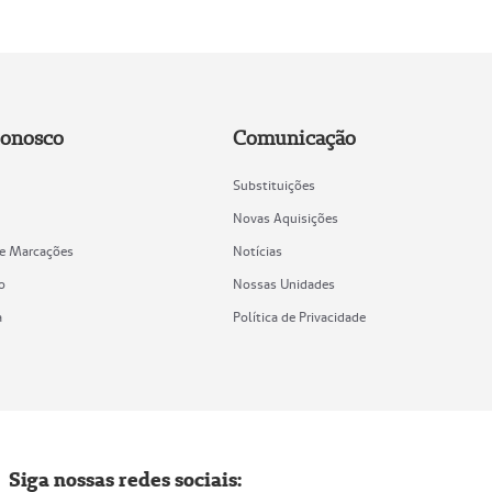
Conosco
Comunicação
Substituições
Novas Aquisições
de Marcações
Notícias
o
Nossas Unidades
a
Política de Privacidade
Siga nossas redes sociais: