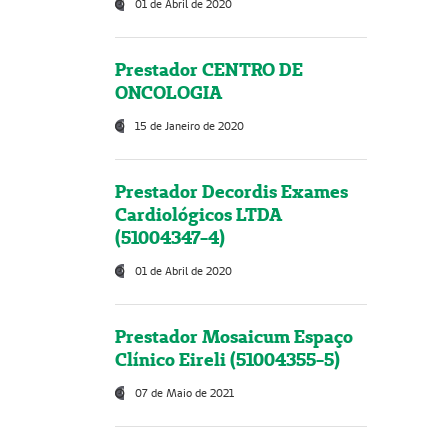
01 de Abril de 2020
Prestador CENTRO DE
ONCOLOGIA
15 de Janeiro de 2020
Prestador Decordis Exames
Cardiológicos LTDA
(51004347-4)
01 de Abril de 2020
Prestador Mosaicum Espaço
Clínico Eireli (51004355-5)
07 de Maio de 2021