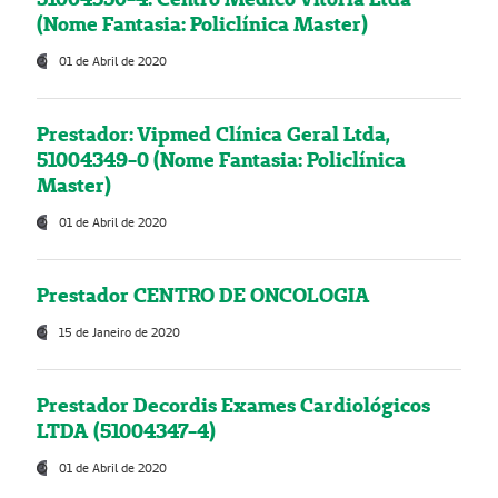
(Nome Fantasia: Policlínica Master)
01 de Abril de 2020
Prestador: Vipmed Clínica Geral Ltda,
51004349-0 (Nome Fantasia: Policlínica
Master)
01 de Abril de 2020
Prestador CENTRO DE ONCOLOGIA
15 de Janeiro de 2020
Prestador Decordis Exames Cardiológicos
LTDA (51004347-4)
01 de Abril de 2020