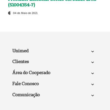
(51004354-7)
04 de Maio de 2021
Unimed
Clientes
Área do Cooperado
Fale Conosco
Comunicação