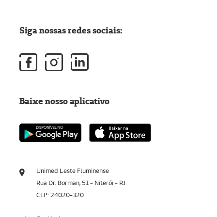
Siga nossas redes sociais:
Baixe nosso aplicativo
Unimed Leste Fluminense
Rua Dr. Borman, 51 - Niterói - RJ
CEP: 24020-320