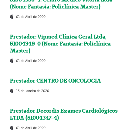
(Nome Fantasia: Policlínica Master)
01 de Abril de 2020
Prestador: Vipmed Clínica Geral Ltda,
51004349-0 (Nome Fantasia: Policlínica
Master)
01 de Abril de 2020
Prestador CENTRO DE ONCOLOGIA
15 de Janeiro de 2020
Prestador Decordis Exames Cardiológicos
LTDA (51004347-4)
01 de Abril de 2020