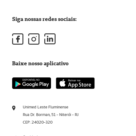
Siga nossas redes sociais:
Baixe nosso aplicativo
Unimed Leste Fluminense
Rua Dr. Borman, 51 - Niterói - RJ
CEP: 24020-320