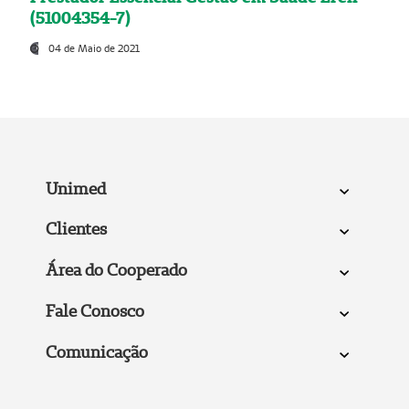
(51004354-7)
04 de Maio de 2021
Unimed
Clientes
Área do Cooperado
Fale Conosco
Comunicação