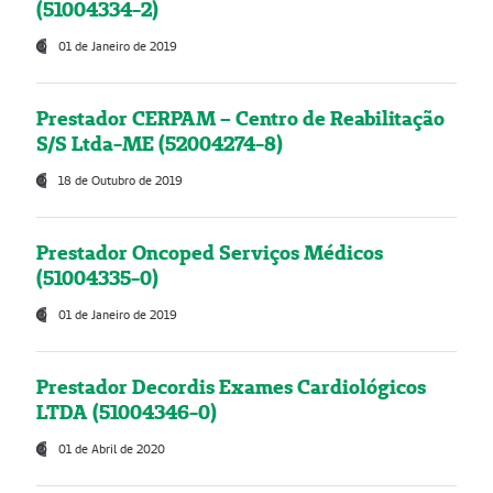
(51004334-2)
01 de Janeiro de 2019
Prestador CERPAM – Centro de Reabilitação
S/S Ltda-ME (52004274-8)
18 de Outubro de 2019
Prestador Oncoped Serviços Médicos
(51004335-0)
01 de Janeiro de 2019
Prestador Decordis Exames Cardiológicos
LTDA (51004346-0)
01 de Abril de 2020