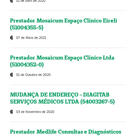
01 de Abril de 2020
Prestador Mosaicum Espaço Clínico Eireli
(51004355-5)
07 de Maio de 2021
Prestador Mosaicum Espaço Clínico Ltda
(51004352-0)
01 de Outubro de 2020
MUDANÇA DE ENDEREÇO - DIAGITAB
SERVIÇOS MÉDICOS LTDA (54003267-5)
03 de Novembro de 2020
Prestador Medlife Consultas e Diagnósticos