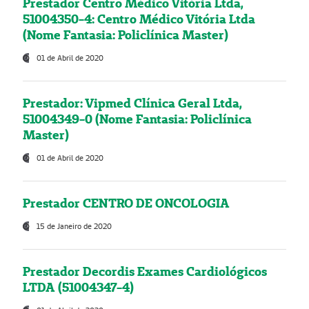
Prestador Centro Médico Vitória Ltda,
51004350-4: Centro Médico Vitória Ltda
(Nome Fantasia: Policlínica Master)
01 de Abril de 2020
Prestador: Vipmed Clínica Geral Ltda,
51004349-0 (Nome Fantasia: Policlínica
Master)
01 de Abril de 2020
Prestador CENTRO DE ONCOLOGIA
15 de Janeiro de 2020
Prestador Decordis Exames Cardiológicos
LTDA (51004347-4)