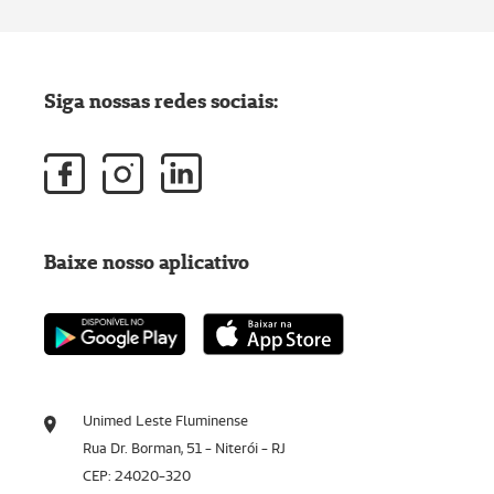
Siga nossas redes sociais:
Baixe nosso aplicativo
Unimed Leste Fluminense
Rua Dr. Borman, 51 - Niterói - RJ
CEP: 24020-320