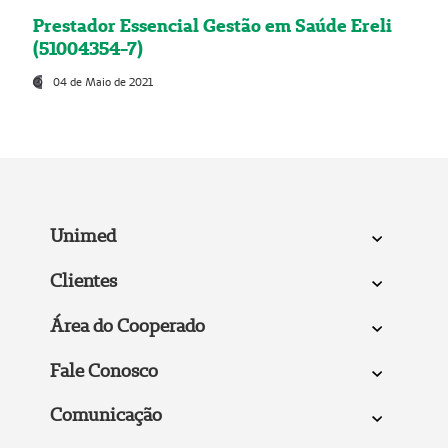
Prestador Essencial Gestão em Saúde Ereli
(51004354-7)
04 de Maio de 2021
Unimed
Clientes
Área do Cooperado
Fale Conosco
Comunicação