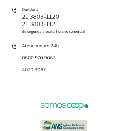
Ouvidoria
21 3803-1120
21 3803-1121
de segunda a sexta, horário comercial
Atendimento 24h
0800 970 9087
4020 9087