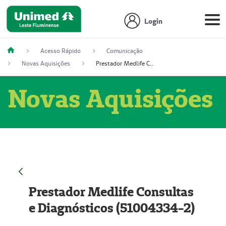
Login
Acesso Rápido
Comunicação
Novas Aquisições
Prestador Medlife Consultas e Diagnósticos (51004334-2)
Novas Aquisições
Prestador Medlife Consultas
e Diagnósticos (51004334-2)