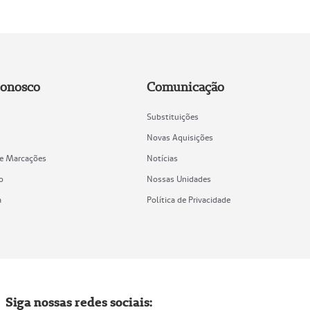
Conosco
Comunicação
Substituições
Novas Aquisições
de Marcações
Notícias
o
Nossas Unidades
a
Política de Privacidade
Siga nossas redes sociais: