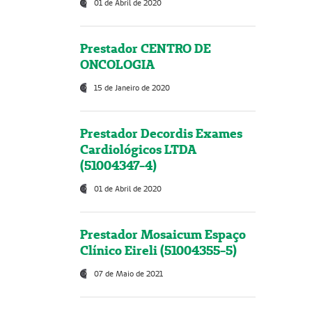
01 de Abril de 2020
Prestador CENTRO DE
ONCOLOGIA
15 de Janeiro de 2020
Prestador Decordis Exames
Cardiológicos LTDA
(51004347-4)
01 de Abril de 2020
Prestador Mosaicum Espaço
Clínico Eireli (51004355-5)
07 de Maio de 2021