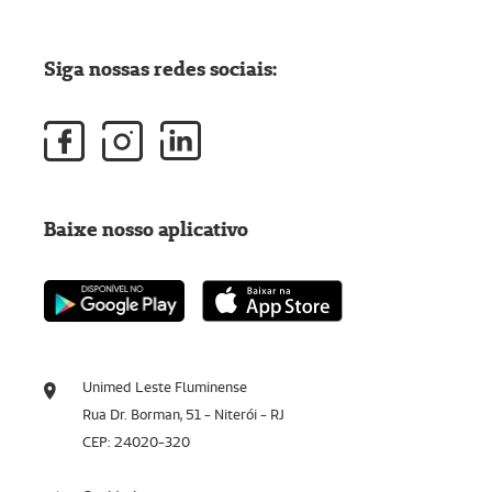
Siga nossas redes sociais:
Baixe nosso aplicativo
Unimed Leste Fluminense
Rua Dr. Borman, 51 - Niterói - RJ
CEP: 24020-320