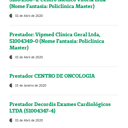
(Nome Fantasia: Policlínica Master)
01 de Abril de 2020
Prestador: Vipmed Clínica Geral Ltda,
51004349-0 (Nome Fantasia: Policlínica
Master)
01 de Abril de 2020
Prestador CENTRO DE ONCOLOGIA
15 de Janeiro de 2020
Prestador Decordis Exames Cardiológicos
LTDA (51004347-4)
01 de Abril de 2020