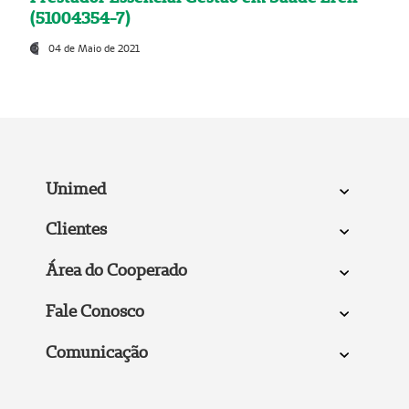
(51004354-7)
04 de Maio de 2021
Unimed
Clientes
Área do Cooperado
Fale Conosco
Comunicação