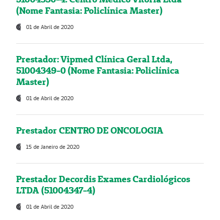
(Nome Fantasia: Policlínica Master)
01 de Abril de 2020
Prestador: Vipmed Clínica Geral Ltda,
51004349-0 (Nome Fantasia: Policlínica
Master)
01 de Abril de 2020
Prestador CENTRO DE ONCOLOGIA
15 de Janeiro de 2020
Prestador Decordis Exames Cardiológicos
LTDA (51004347-4)
01 de Abril de 2020