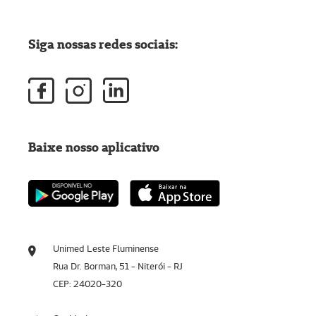
Siga nossas redes sociais:
Baixe nosso aplicativo
Unimed Leste Fluminense
Rua Dr. Borman, 51 - Niterói - RJ
CEP: 24020-320