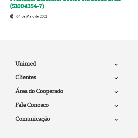
(51004354-7)
04 de Maio de 2021
Unimed
Clientes
Área do Cooperado
Fale Conosco
Comunicação