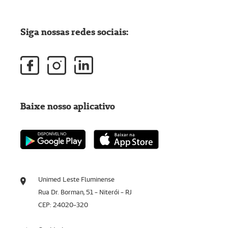
Siga nossas redes sociais:
Baixe nosso aplicativo
Unimed Leste Fluminense
Rua Dr. Borman, 51 - Niterói - RJ
CEP: 24020-320