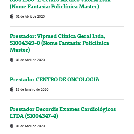
(Nome Fantasia: Policlínica Master)
01 de Abril de 2020
Prestador: Vipmed Clínica Geral Ltda,
51004349-0 (Nome Fantasia: Policlínica
Master)
01 de Abril de 2020
Prestador CENTRO DE ONCOLOGIA
15 de Janeiro de 2020
Prestador Decordis Exames Cardiológicos
LTDA (51004347-4)
01 de Abril de 2020