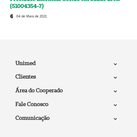
(51004354-7)
04 de Maio de 2021
Unimed
Clientes
Área do Cooperado
Fale Conosco
Comunicação