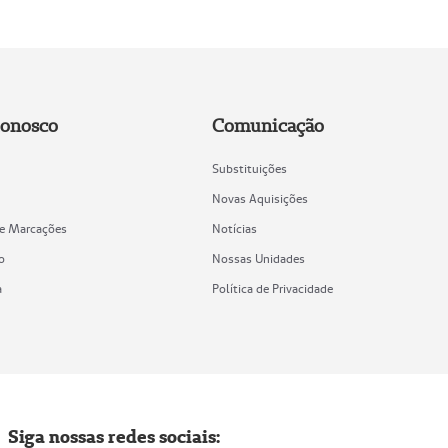
Conosco
Comunicação
Substituições
Novas Aquisições
de Marcações
Notícias
o
Nossas Unidades
a
Política de Privacidade
Siga nossas redes sociais: