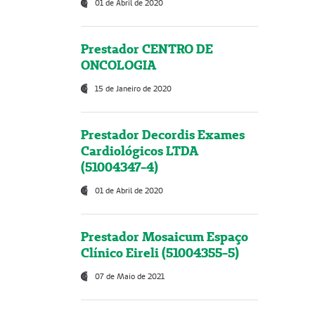
01 de Abril de 2020
Prestador CENTRO DE
ONCOLOGIA
15 de Janeiro de 2020
Prestador Decordis Exames
Cardiológicos LTDA
(51004347-4)
01 de Abril de 2020
Prestador Mosaicum Espaço
Clínico Eireli (51004355-5)
07 de Maio de 2021