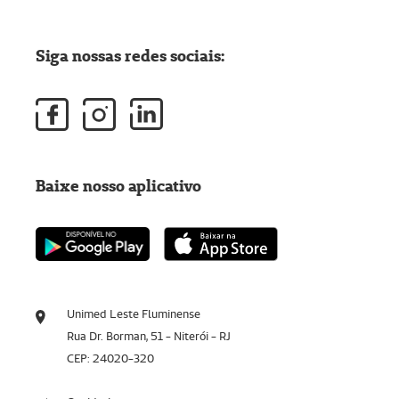
Siga nossas redes sociais:
Baixe nosso aplicativo
Unimed Leste Fluminense
Rua Dr. Borman, 51 - Niterói - RJ
CEP: 24020-320