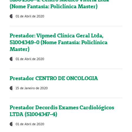
(Nome Fantasia: Policlínica Master)
01 de Abril de 2020
Prestador: Vipmed Clínica Geral Ltda,
51004349-0 (Nome Fantasia: Policlínica
Master)
01 de Abril de 2020
Prestador CENTRO DE ONCOLOGIA
15 de Janeiro de 2020
Prestador Decordis Exames Cardiológicos
LTDA (51004347-4)
01 de Abril de 2020