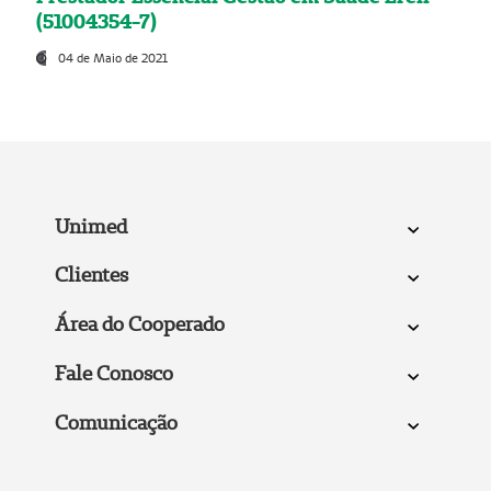
(51004354-7)
04 de Maio de 2021
Unimed
Clientes
Área do Cooperado
Fale Conosco
Comunicação