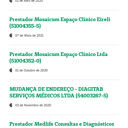
01 de Abril de 2020
Prestador Mosaicum Espaço Clínico Eireli
(51004355-5)
07 de Maio de 2021
Prestador Mosaicum Espaço Clínico Ltda
(51004352-0)
01 de Outubro de 2020
MUDANÇA DE ENDEREÇO - DIAGITAB
SERVIÇOS MÉDICOS LTDA (54003267-5)
03 de Novembro de 2020
Prestador Medlife Consultas e Diagnósticos