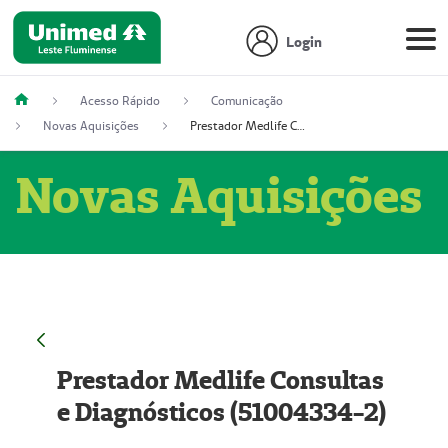
Login
Acesso Rápido
Comunicação
Novas Aquisições
Prestador Medlife Consultas e Diagnósticos (51004334-2)
Novas Aquisições
Prestador Medlife Consultas
e Diagnósticos (51004334-2)