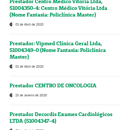
Prestador Centro Médico Vitória Ltda,
51004350-4: Centro Médico Vitória Ltda
(Nome Fantasia: Policlínica Master)
01 de Abril de 2020
Prestador: Vipmed Clínica Geral Ltda,
51004349-0 (Nome Fantasia: Policlínica
Master)
01 de Abril de 2020
Prestador CENTRO DE ONCOLOGIA
15 de Janeiro de 2020
Prestador Decordis Exames Cardiológicos
LTDA (51004347-4)