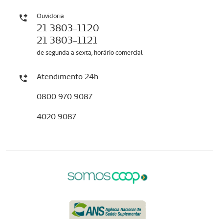
Ouvidoria
21 3803-1120
21 3803-1121
de segunda a sexta, horário comercial
Atendimento 24h
0800 970 9087
4020 9087