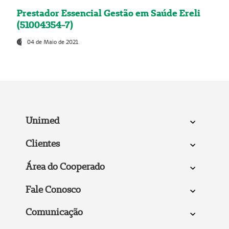
Prestador Essencial Gestão em Saúde Ereli
(51004354-7)
04 de Maio de 2021
Unimed
Clientes
Área do Cooperado
Fale Conosco
Comunicação