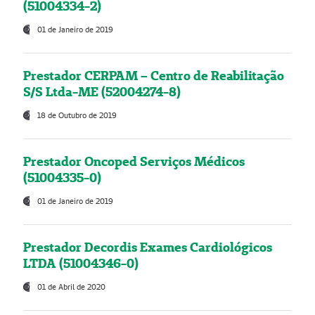
(51004334-2)
01 de Janeiro de 2019
Prestador CERPAM – Centro de Reabilitação
S/S Ltda-ME (52004274-8)
18 de Outubro de 2019
Prestador Oncoped Serviços Médicos
(51004335-0)
01 de Janeiro de 2019
Prestador Decordis Exames Cardiológicos
LTDA (51004346-0)
01 de Abril de 2020