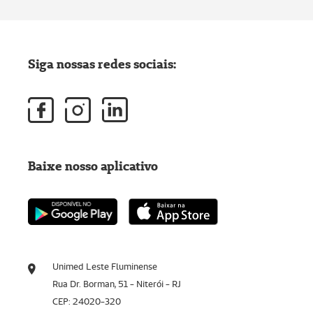
Siga nossas redes sociais:
Baixe nosso aplicativo
Unimed Leste Fluminense
Rua Dr. Borman, 51 - Niterói - RJ
CEP: 24020-320