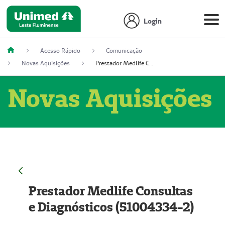
Login
Acesso Rápido
Comunicação
Novas Aquisições
Prestador Medlife Consultas e Diagnósticos (51004334-2)
Novas Aquisições
Prestador Medlife Consultas
e Diagnósticos (51004334-2)