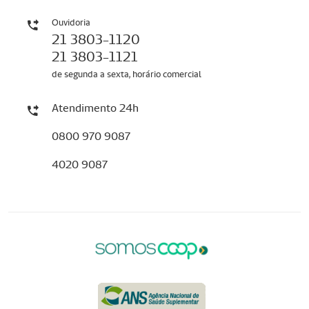
Ouvidoria
21 3803-1120
21 3803-1121
de segunda a sexta, horário comercial
Atendimento 24h
0800 970 9087
4020 9087