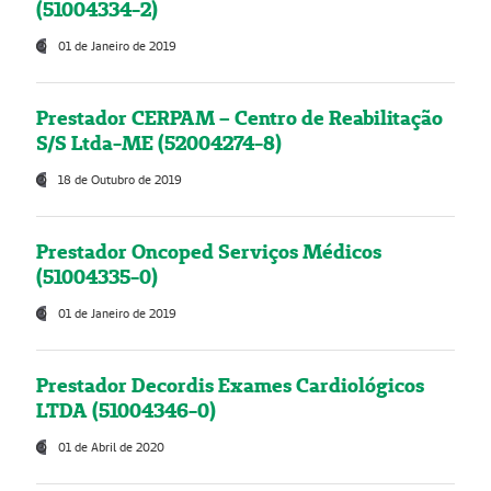
(51004334-2)
01 de Janeiro de 2019
Prestador CERPAM – Centro de Reabilitação
S/S Ltda-ME (52004274-8)
18 de Outubro de 2019
Prestador Oncoped Serviços Médicos
(51004335-0)
01 de Janeiro de 2019
Prestador Decordis Exames Cardiológicos
LTDA (51004346-0)
01 de Abril de 2020