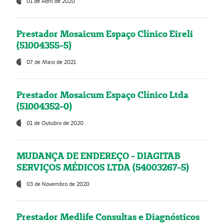
01 de Abril de 2020
Prestador Mosaicum Espaço Clínico Eireli
(51004355-5)
07 de Maio de 2021
Prestador Mosaicum Espaço Clínico Ltda
(51004352-0)
01 de Outubro de 2020
MUDANÇA DE ENDEREÇO - DIAGITAB
SERVIÇOS MÉDICOS LTDA (54003267-5)
03 de Novembro de 2020
Prestador Medlife Consultas e Diagnósticos