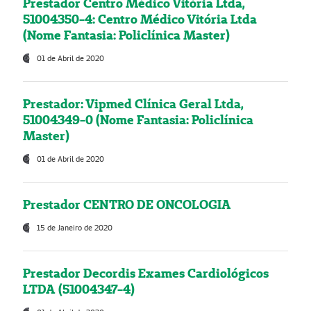
Prestador Centro Médico Vitória Ltda,
51004350-4: Centro Médico Vitória Ltda
(Nome Fantasia: Policlínica Master)
01 de Abril de 2020
Prestador: Vipmed Clínica Geral Ltda,
51004349-0 (Nome Fantasia: Policlínica
Master)
01 de Abril de 2020
Prestador CENTRO DE ONCOLOGIA
15 de Janeiro de 2020
Prestador Decordis Exames Cardiológicos
LTDA (51004347-4)