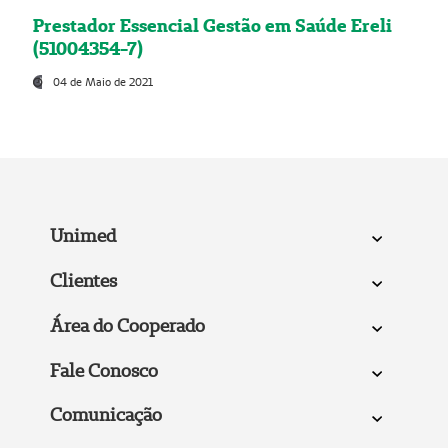
Prestador Essencial Gestão em Saúde Ereli
(51004354-7)
04 de Maio de 2021
Unimed
Clientes
Área do Cooperado
Fale Conosco
Comunicação