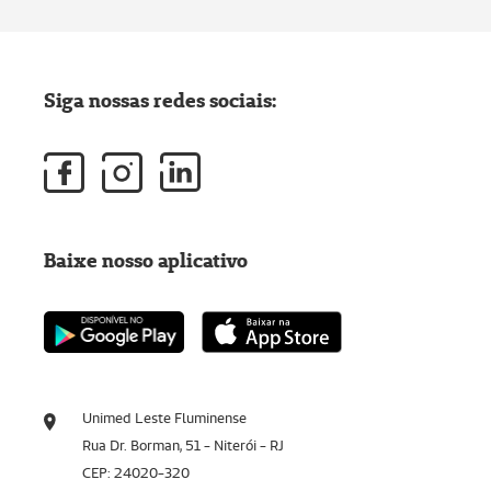
Siga nossas redes sociais:
Baixe nosso aplicativo
Unimed Leste Fluminense
Rua Dr. Borman, 51 - Niterói - RJ
CEP: 24020-320