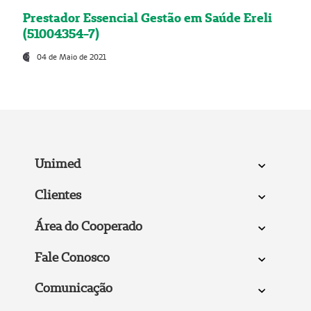
Prestador Essencial Gestão em Saúde Ereli
(51004354-7)
04 de Maio de 2021
Unimed
Clientes
Área do Cooperado
Fale Conosco
Comunicação