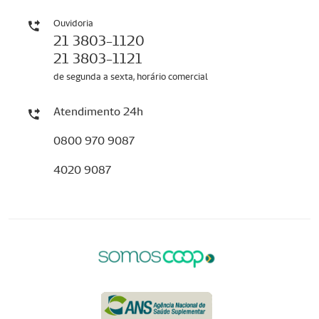
Ouvidoria
21 3803-1120
21 3803-1121
de segunda a sexta, horário comercial
Atendimento 24h
0800 970 9087
4020 9087