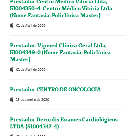
Prestador Centro Médico Vitória Ltda,
51004350-4: Centro Médico Vitória Ltda
(Nome Fantasia: Policlínica Master)
01 de Abril de 2020
Prestador: Vipmed Clínica Geral Ltda,
51004349-0 (Nome Fantasia: Policlínica
Master)
01 de Abril de 2020
Prestador CENTRO DE ONCOLOGIA
15 de Janeiro de 2020
Prestador Decordis Exames Cardiológicos
LTDA (51004347-4)