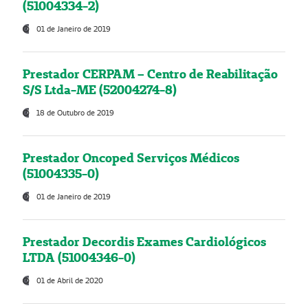
(51004334-2)
01 de Janeiro de 2019
Prestador CERPAM – Centro de Reabilitação
S/S Ltda-ME (52004274-8)
18 de Outubro de 2019
Prestador Oncoped Serviços Médicos
(51004335-0)
01 de Janeiro de 2019
Prestador Decordis Exames Cardiológicos
LTDA (51004346-0)
01 de Abril de 2020