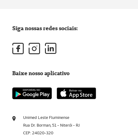
Siga nossas redes sociais:
Baixe nosso aplicativo
Unimed Leste Fluminense
Rua Dr. Borman, 51 - Niterói - RJ
CEP: 24020-320