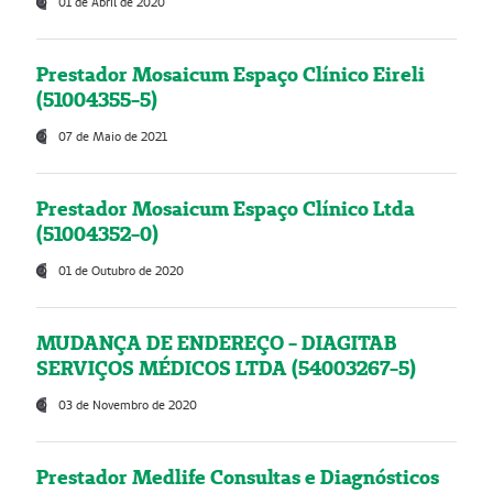
01 de Abril de 2020
Prestador Mosaicum Espaço Clínico Eireli
(51004355-5)
07 de Maio de 2021
Prestador Mosaicum Espaço Clínico Ltda
(51004352-0)
01 de Outubro de 2020
MUDANÇA DE ENDEREÇO - DIAGITAB
SERVIÇOS MÉDICOS LTDA (54003267-5)
03 de Novembro de 2020
Prestador Medlife Consultas e Diagnósticos