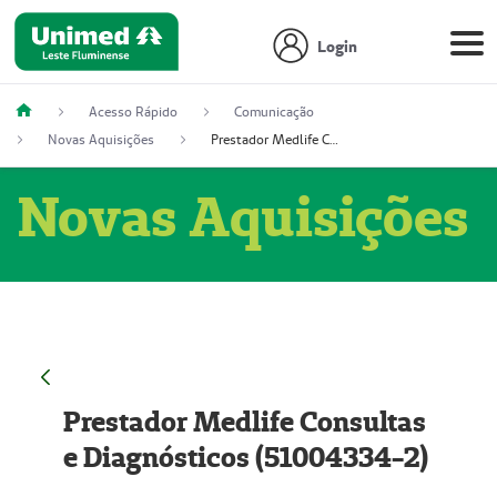
Login
Acesso Rápido
Comunicação
Novas Aquisições
Prestador Medlife Consultas e Diagnósticos (51004334-2)
Novas Aquisições
Prestador Medlife Consultas
e Diagnósticos (51004334-2)