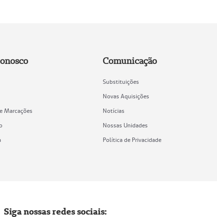
Conosco
Comunicação
Substituições
Novas Aquisições
de Marcações
Notícias
o
Nossas Unidades
a
Política de Privacidade
Siga nossas redes sociais: