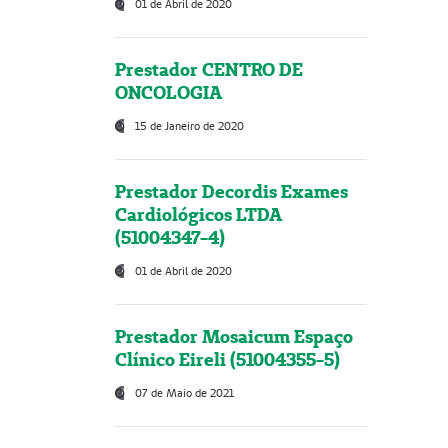
01 de Abril de 2020
Prestador CENTRO DE
ONCOLOGIA
15 de Janeiro de 2020
Prestador Decordis Exames
Cardiológicos LTDA
(51004347-4)
01 de Abril de 2020
Prestador Mosaicum Espaço
Clínico Eireli (51004355-5)
07 de Maio de 2021