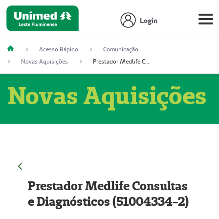
Login
Acesso Rápido
Comunicação
Novas Aquisições
Prestador Medlife Consultas e Diagnósticos (51004334-2)
Novas Aquisições
Prestador Medlife Consultas
e Diagnósticos (51004334-2)