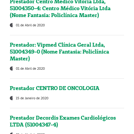
Prestador Centro Médico Vitória Ltda,
51004350-4: Centro Médico Vitória Ltda
(Nome Fantasia: Policlínica Master)
01 de Abril de 2020
Prestador: Vipmed Clínica Geral Ltda,
51004349-0 (Nome Fantasia: Policlínica
Master)
01 de Abril de 2020
Prestador CENTRO DE ONCOLOGIA
15 de Janeiro de 2020
Prestador Decordis Exames Cardiológicos
LTDA (51004347-4)