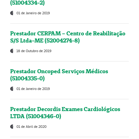
(51004334-2)
01 de Janeiro de 2019
Prestador CERPAM – Centro de Reabilitação
S/S Ltda-ME (52004274-8)
18 de Outubro de 2019
Prestador Oncoped Serviços Médicos
(51004335-0)
01 de Janeiro de 2019
Prestador Decordis Exames Cardiológicos
LTDA (51004346-0)
01 de Abril de 2020