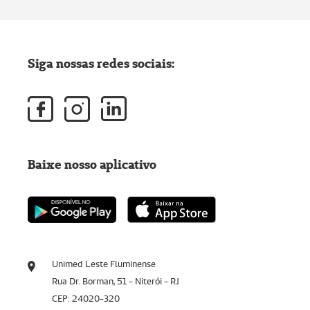
Siga nossas redes sociais:
Baixe nosso aplicativo
Unimed Leste Fluminense
Rua Dr. Borman, 51 - Niterói - RJ
CEP: 24020-320