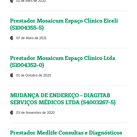
01 de Abril de 2020
Prestador Mosaicum Espaço Clínico Eireli
(51004355-5)
07 de Maio de 2021
Prestador Mosaicum Espaço Clínico Ltda
(51004352-0)
01 de Outubro de 2020
MUDANÇA DE ENDEREÇO - DIAGITAB
SERVIÇOS MÉDICOS LTDA (54003267-5)
03 de Novembro de 2020
Prestador Medlife Consultas e Diagnósticos