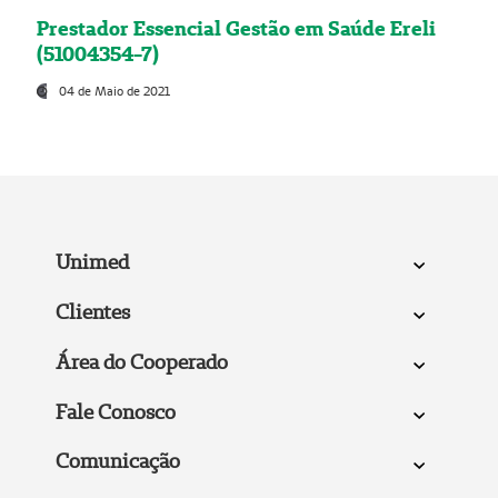
Prestador Essencial Gestão em Saúde Ereli
(51004354-7)
04 de Maio de 2021
Unimed
Clientes
Área do Cooperado
Fale Conosco
Comunicação