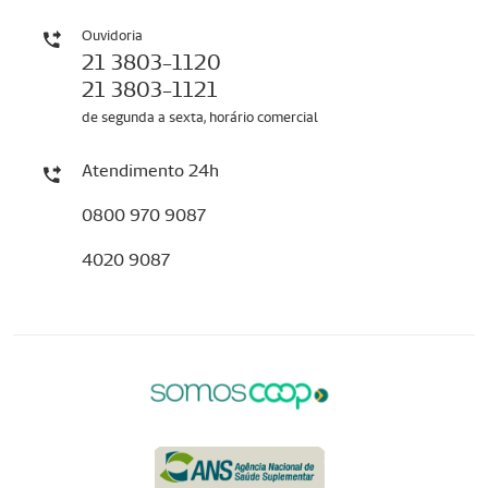
Ouvidoria
21 3803-1120
21 3803-1121
de segunda a sexta, horário comercial
Atendimento 24h
0800 970 9087
4020 9087