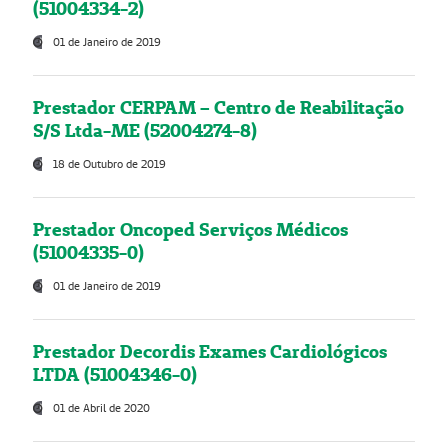
(51004334-2)
01 de Janeiro de 2019
Prestador CERPAM – Centro de Reabilitação
S/S Ltda-ME (52004274-8)
18 de Outubro de 2019
Prestador Oncoped Serviços Médicos
(51004335-0)
01 de Janeiro de 2019
Prestador Decordis Exames Cardiológicos
LTDA (51004346-0)
01 de Abril de 2020