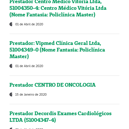
Prestador Centro Médico Vitória Ltda,
51004350-4: Centro Médico Vitória Ltda
(Nome Fantasia: Policlínica Master)
01 de Abril de 2020
Prestador: Vipmed Clínica Geral Ltda,
51004349-0 (Nome Fantasia: Policlínica
Master)
01 de Abril de 2020
Prestador CENTRO DE ONCOLOGIA
15 de Janeiro de 2020
Prestador Decordis Exames Cardiológicos
LTDA (51004347-4)