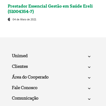
Prestador Essencial Gestão em Saúde Ereli
(51004354-7)
04 de Maio de 2021
Unimed
Clientes
Área do Cooperado
Fale Conosco
Comunicação