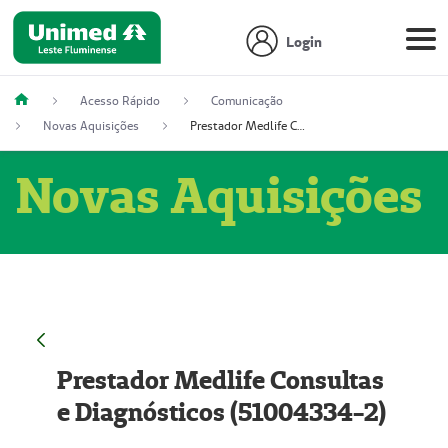
Login
Acesso Rápido
Comunicação
Novas Aquisições
Prestador Medlife Consultas e Diagnósticos (51004334-2)
Novas Aquisições
Prestador Medlife Consultas
e Diagnósticos (51004334-2)