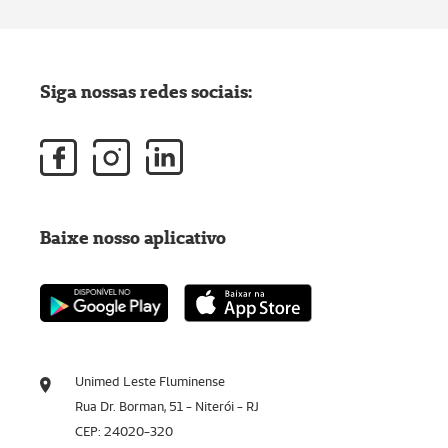
Siga nossas redes sociais:
Baixe nosso aplicativo
Unimed Leste Fluminense
Rua Dr. Borman, 51 - Niterói - RJ
CEP: 24020-320