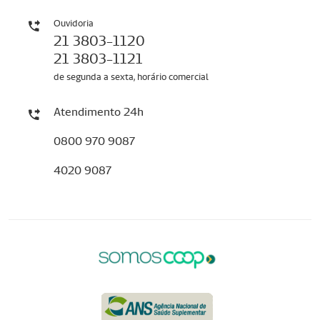
Ouvidoria
21 3803-1120
21 3803-1121
de segunda a sexta, horário comercial
Atendimento 24h
0800 970 9087
4020 9087