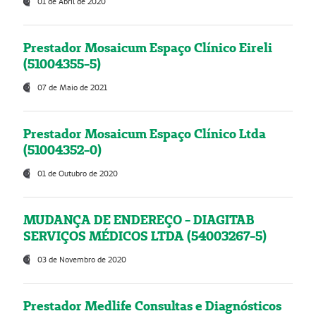
01 de Abril de 2020
Prestador Mosaicum Espaço Clínico Eireli
(51004355-5)
07 de Maio de 2021
Prestador Mosaicum Espaço Clínico Ltda
(51004352-0)
01 de Outubro de 2020
MUDANÇA DE ENDEREÇO - DIAGITAB
SERVIÇOS MÉDICOS LTDA (54003267-5)
03 de Novembro de 2020
Prestador Medlife Consultas e Diagnósticos