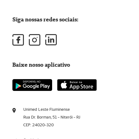
Siga nossas redes sociais:
Baixe nosso aplicativo
Unimed Leste Fluminense
Rua Dr. Borman, 51 - Niterói - RJ
CEP: 24020-320