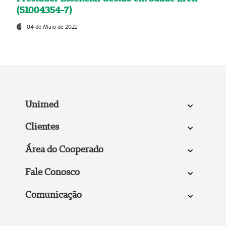
(51004354-7)
04 de Maio de 2021
Unimed
Clientes
Área do Cooperado
Fale Conosco
Comunicação