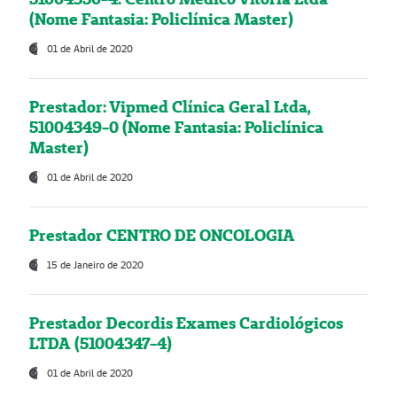
(Nome Fantasia: Policlínica Master)
01 de Abril de 2020
Prestador: Vipmed Clínica Geral Ltda,
51004349-0 (Nome Fantasia: Policlínica
Master)
01 de Abril de 2020
Prestador CENTRO DE ONCOLOGIA
15 de Janeiro de 2020
Prestador Decordis Exames Cardiológicos
LTDA (51004347-4)
01 de Abril de 2020