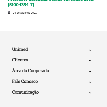
(51004354-7)
04 de Maio de 2021
Unimed
Clientes
Área do Cooperado
Fale Conosco
Comunicação