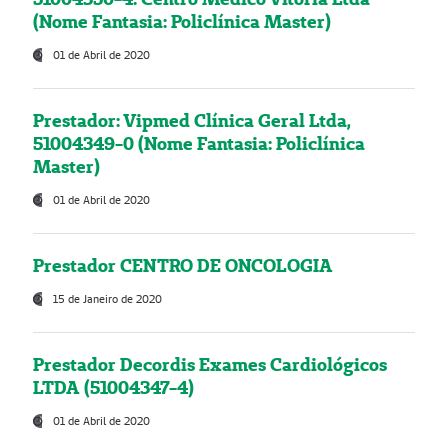
(Nome Fantasia: Policlínica Master)
01 de Abril de 2020
Prestador: Vipmed Clínica Geral Ltda,
51004349-0 (Nome Fantasia: Policlínica
Master)
01 de Abril de 2020
Prestador CENTRO DE ONCOLOGIA
15 de Janeiro de 2020
Prestador Decordis Exames Cardiológicos
LTDA (51004347-4)
01 de Abril de 2020