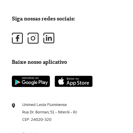
Siga nossas redes sociais:
Baixe nosso aplicativo
Unimed Leste Fluminense
Rua Dr. Borman, 51 - Niterói - RJ
CEP: 24020-320