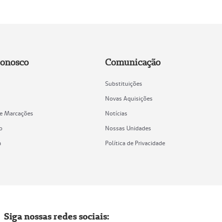
Conosco
Comunicação
Substituições
Novas Aquisições
de Marcações
Notícias
o
Nossas Unidades
a
Política de Privacidade
Siga nossas redes sociais: