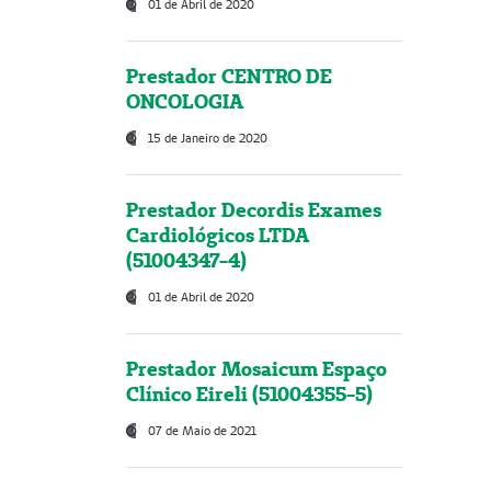
01 de Abril de 2020
Prestador CENTRO DE
ONCOLOGIA
15 de Janeiro de 2020
Prestador Decordis Exames
Cardiológicos LTDA
(51004347-4)
01 de Abril de 2020
Prestador Mosaicum Espaço
Clínico Eireli (51004355-5)
07 de Maio de 2021