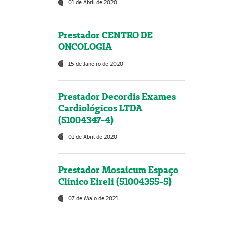
01 de Abril de 2020
Prestador CENTRO DE
ONCOLOGIA
15 de Janeiro de 2020
Prestador Decordis Exames
Cardiológicos LTDA
(51004347-4)
01 de Abril de 2020
Prestador Mosaicum Espaço
Clínico Eireli (51004355-5)
07 de Maio de 2021