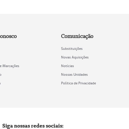
Conosco
Comunicação
Substituições
Novas Aquisições
de Marcações
Notícias
o
Nossas Unidades
a
Política de Privacidade
Siga nossas redes sociais: