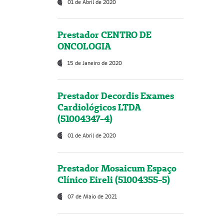
01 de Abril de 2020
Prestador CENTRO DE
ONCOLOGIA
15 de Janeiro de 2020
Prestador Decordis Exames
Cardiológicos LTDA
(51004347-4)
01 de Abril de 2020
Prestador Mosaicum Espaço
Clínico Eireli (51004355-5)
07 de Maio de 2021