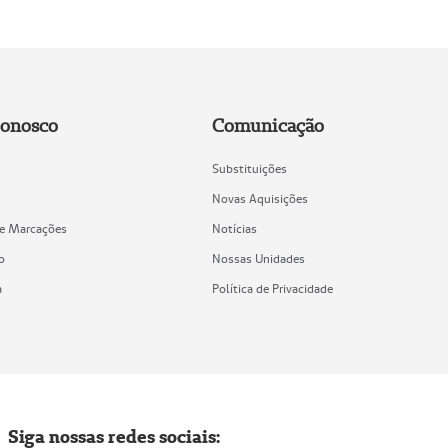
Conosco
Comunicação
Substituições
Novas Aquisições
de Marcações
Notícias
o
Nossas Unidades
a
Política de Privacidade
Siga nossas redes sociais: