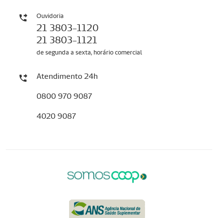
Ouvidoria
21 3803-1120
21 3803-1121
de segunda a sexta, horário comercial
Atendimento 24h
0800 970 9087
4020 9087