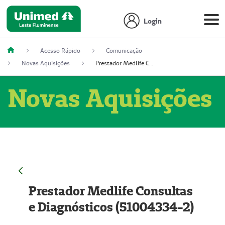
Login
Acesso Rápido
Comunicação
Novas Aquisições
Prestador Medlife Consultas e Diagnósticos (51004334-2)
Novas Aquisições
Prestador Medlife Consultas
e Diagnósticos (51004334-2)