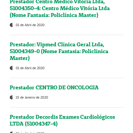
Prestador Centro Médico Vitória Ltda,
51004350-4: Centro Médico Vitória Ltda
(Nome Fantasia: Policlínica Master)
01 de Abril de 2020
Prestador: Vipmed Clínica Geral Ltda,
51004349-0 (Nome Fantasia: Policlínica
Master)
01 de Abril de 2020
Prestador CENTRO DE ONCOLOGIA
15 de Janeiro de 2020
Prestador Decordis Exames Cardiológicos
LTDA (51004347-4)