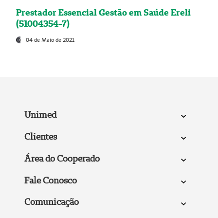
Prestador Essencial Gestão em Saúde Ereli
(51004354-7)
04 de Maio de 2021
Unimed
Clientes
Área do Cooperado
Fale Conosco
Comunicação