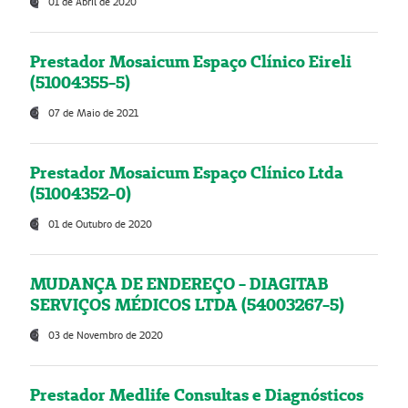
01 de Abril de 2020
Prestador Mosaicum Espaço Clínico Eireli
(51004355-5)
07 de Maio de 2021
Prestador Mosaicum Espaço Clínico Ltda
(51004352-0)
01 de Outubro de 2020
MUDANÇA DE ENDEREÇO - DIAGITAB
SERVIÇOS MÉDICOS LTDA (54003267-5)
03 de Novembro de 2020
Prestador Medlife Consultas e Diagnósticos