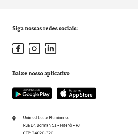
Siga nossas redes sociais:
Baixe nosso aplicativo
Unimed Leste Fluminense
Rua Dr. Borman, 51 - Niterói - RJ
CEP: 24020-320