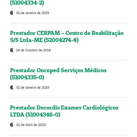
(51004334-2)
01 de Janeiro de 2019
Prestador CERPAM – Centro de Reabilitação
S/S Ltda-ME (52004274-8)
18 de Outubro de 2019
Prestador Oncoped Serviços Médicos
(51004335-0)
01 de Janeiro de 2019
Prestador Decordis Exames Cardiológicos
LTDA (51004346-0)
01 de Abril de 2020