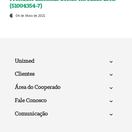
(51004354-7)
04 de Maio de 2021
Unimed
Clientes
Área do Cooperado
Fale Conosco
Comunicação