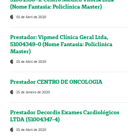
(Nome Fantasia: Policlínica Master)
01 de Abril de 2020
Prestador: Vipmed Clínica Geral Ltda,
51004349-0 (Nome Fantasia: Policlínica
Master)
01 de Abril de 2020
Prestador CENTRO DE ONCOLOGIA
15 de Janeiro de 2020
Prestador Decordis Exames Cardiológicos
LTDA (51004347-4)
01 de Abril de 2020