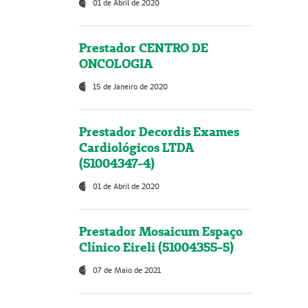
01 de Abril de 2020
Prestador CENTRO DE
ONCOLOGIA
15 de Janeiro de 2020
Prestador Decordis Exames
Cardiológicos LTDA
(51004347-4)
01 de Abril de 2020
Prestador Mosaicum Espaço
Clínico Eireli (51004355-5)
07 de Maio de 2021