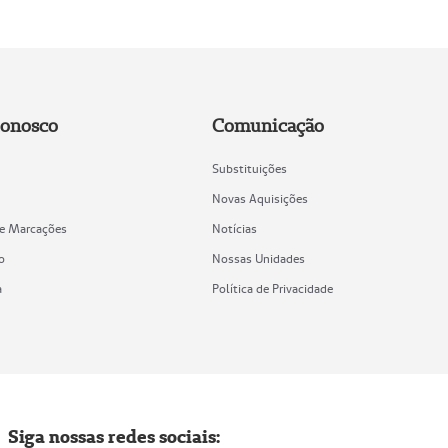
Conosco
Comunicação
Substituições
Novas Aquisições
de Marcações
Notícias
o
Nossas Unidades
a
Política de Privacidade
Siga nossas redes sociais: