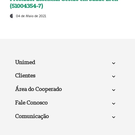
(51004354-7)
04 de Maio de 2021
Unimed
Clientes
Área do Cooperado
Fale Conosco
Comunicação