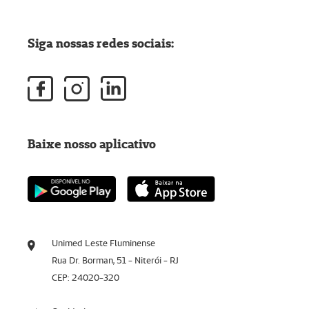
Siga nossas redes sociais:
Baixe nosso aplicativo
Unimed Leste Fluminense
Rua Dr. Borman, 51 - Niterói - RJ
CEP: 24020-320