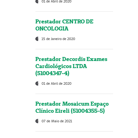
01 de Abril de 2020
Prestador CENTRO DE
ONCOLOGIA
15 de Janeiro de 2020
Prestador Decordis Exames
Cardiológicos LTDA
(51004347-4)
01 de Abril de 2020
Prestador Mosaicum Espaço
Clínico Eireli (51004355-5)
07 de Maio de 2021