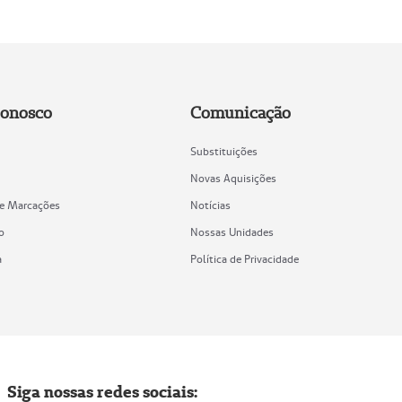
Conosco
Comunicação
Substituições
Novas Aquisições
de Marcações
Notícias
o
Nossas Unidades
a
Política de Privacidade
Siga nossas redes sociais: