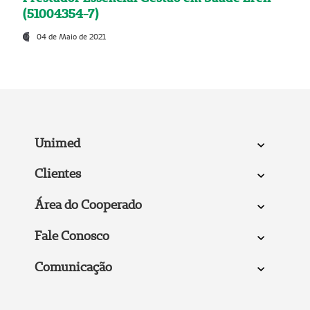
(51004354-7)
04 de Maio de 2021
Unimed
Clientes
Área do Cooperado
Fale Conosco
Comunicação