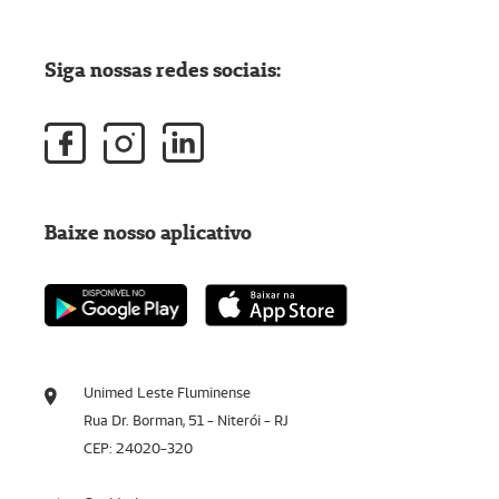
Siga nossas redes sociais:
Baixe nosso aplicativo
Unimed Leste Fluminense
Rua Dr. Borman, 51 - Niterói - RJ
CEP: 24020-320