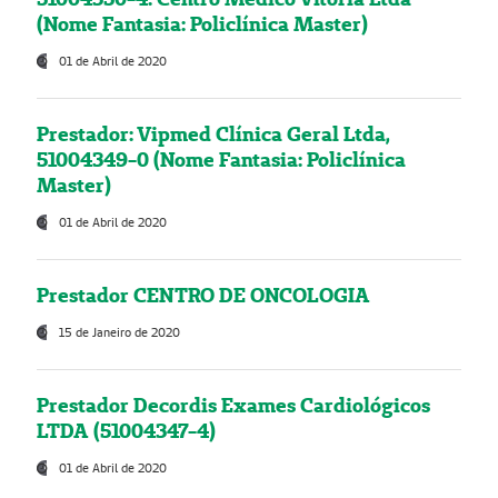
(Nome Fantasia: Policlínica Master)
01 de Abril de 2020
Prestador: Vipmed Clínica Geral Ltda,
51004349-0 (Nome Fantasia: Policlínica
Master)
01 de Abril de 2020
Prestador CENTRO DE ONCOLOGIA
15 de Janeiro de 2020
Prestador Decordis Exames Cardiológicos
LTDA (51004347-4)
01 de Abril de 2020