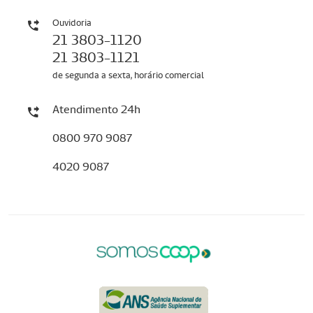
Ouvidoria
21 3803-1120
21 3803-1121
de segunda a sexta, horário comercial
Atendimento 24h
0800 970 9087
4020 9087