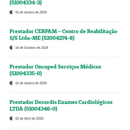
(51004334-2)
01 de Janeiro de 2019
Prestador CERPAM – Centro de Reabilitação
S/S Ltda-ME (52004274-8)
18 de Outubro de 2019
Prestador Oncoped Serviços Médicos
(51004335-0)
01 de Janeiro de 2019
Prestador Decordis Exames Cardiológicos
LTDA (51004346-0)
01 de Abril de 2020