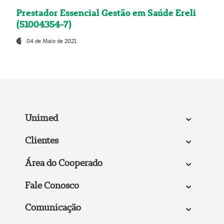
Prestador Essencial Gestão em Saúde Ereli
(51004354-7)
04 de Maio de 2021
Unimed
Clientes
Área do Cooperado
Fale Conosco
Comunicação