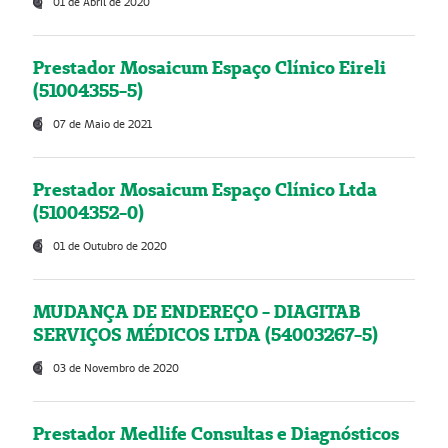
01 de Abril de 2020
Prestador Mosaicum Espaço Clínico Eireli
(51004355-5)
07 de Maio de 2021
Prestador Mosaicum Espaço Clínico Ltda
(51004352-0)
01 de Outubro de 2020
MUDANÇA DE ENDEREÇO - DIAGITAB
SERVIÇOS MÉDICOS LTDA (54003267-5)
03 de Novembro de 2020
Prestador Medlife Consultas e Diagnósticos