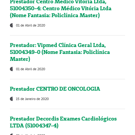
Prestador Centro Médico Vitória Ltda,
51004350-4: Centro Médico Vitória Ltda
(Nome Fantasia: Policlínica Master)
01 de Abril de 2020
Prestador: Vipmed Clínica Geral Ltda,
51004349-0 (Nome Fantasia: Policlínica
Master)
01 de Abril de 2020
Prestador CENTRO DE ONCOLOGIA
15 de Janeiro de 2020
Prestador Decordis Exames Cardiológicos
LTDA (51004347-4)