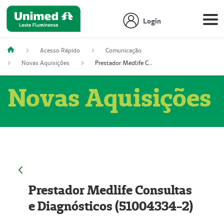
Login
Acesso Rápido
Comunicação
Novas Aquisições
Prestador Medlife Consultas e Diagnósticos (51004334-2)
Novas Aquisições
Prestador Medlife Consultas
e Diagnósticos (51004334-2)