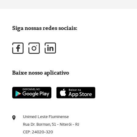
Siga nossas redes sociais:
Baixe nosso aplicativo
Unimed Leste Fluminense
Rua Dr. Borman, 51 - Niterói - RJ
CEP: 24020-320