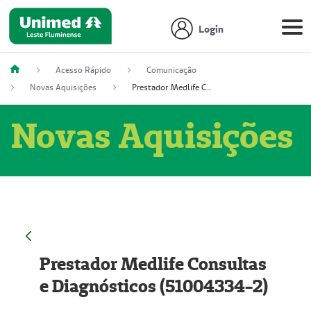
Login
Acesso Rápido
Comunicação
Novas Aquisições
Prestador Medlife Consultas e Diagnósticos (51004334-2)
Novas Aquisições
Prestador Medlife Consultas
e Diagnósticos (51004334-2)