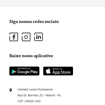
Siga nossas redes sociais:
Baixe nosso aplicativo
Unimed Leste Fluminense
Rua Dr. Borman, 51 - Niterói - RJ
CEP: 24020-320