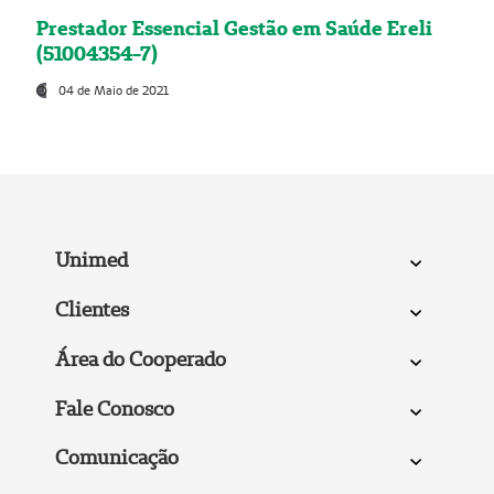
Prestador Essencial Gestão em Saúde Ereli
(51004354-7)
04 de Maio de 2021
Unimed
Clientes
Área do Cooperado
Fale Conosco
Comunicação