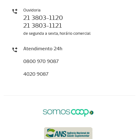
Ouvidoria
21 3803-1120
21 3803-1121
de segunda a sexta, horário comercial
Atendimento 24h
0800 970 9087
4020 9087