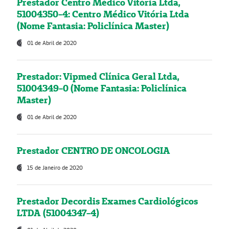
Prestador Centro Médico Vitória Ltda,
51004350-4: Centro Médico Vitória Ltda
(Nome Fantasia: Policlínica Master)
01 de Abril de 2020
Prestador: Vipmed Clínica Geral Ltda,
51004349-0 (Nome Fantasia: Policlínica
Master)
01 de Abril de 2020
Prestador CENTRO DE ONCOLOGIA
15 de Janeiro de 2020
Prestador Decordis Exames Cardiológicos
LTDA (51004347-4)