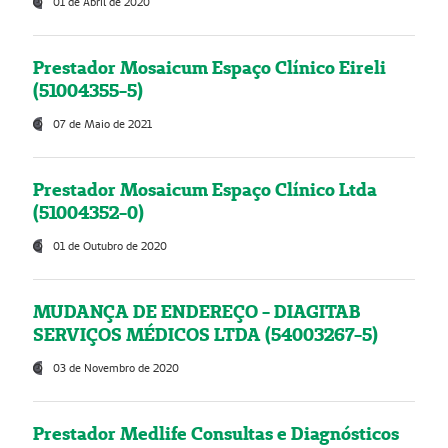
01 de Abril de 2020
Prestador Mosaicum Espaço Clínico Eireli
(51004355-5)
07 de Maio de 2021
Prestador Mosaicum Espaço Clínico Ltda
(51004352-0)
01 de Outubro de 2020
MUDANÇA DE ENDEREÇO - DIAGITAB
SERVIÇOS MÉDICOS LTDA (54003267-5)
03 de Novembro de 2020
Prestador Medlife Consultas e Diagnósticos