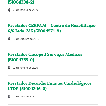
(51004334-2)
01 de Janeiro de 2019
Prestador CERPAM – Centro de Reabilitação
S/S Ltda-ME (52004274-8)
18 de Outubro de 2019
Prestador Oncoped Serviços Médicos
(51004335-0)
01 de Janeiro de 2019
Prestador Decordis Exames Cardiológicos
LTDA (51004346-0)
01 de Abril de 2020