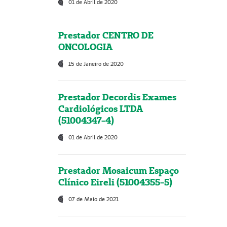
01 de Abril de 2020
Prestador CENTRO DE
ONCOLOGIA
15 de Janeiro de 2020
Prestador Decordis Exames
Cardiológicos LTDA
(51004347-4)
01 de Abril de 2020
Prestador Mosaicum Espaço
Clínico Eireli (51004355-5)
07 de Maio de 2021