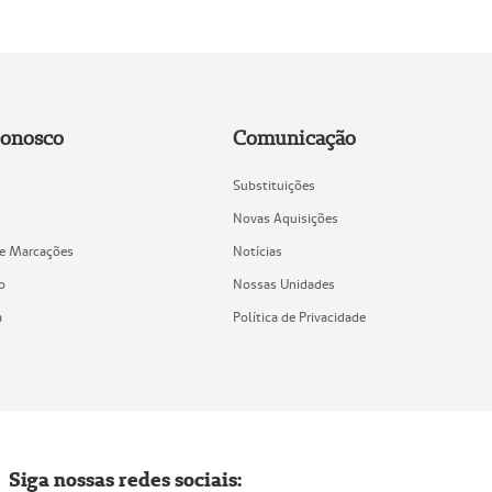
Conosco
Comunicação
Substituições
Novas Aquisições
de Marcações
Notícias
o
Nossas Unidades
a
Política de Privacidade
Siga nossas redes sociais: