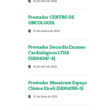
01 de Abril de 2020
Prestador CENTRO DE
ONCOLOGIA
15 de Janeiro de 2020
Prestador Decordis Exames
Cardiológicos LTDA
(51004347-4)
01 de Abril de 2020
Prestador Mosaicum Espaço
Clínico Eireli (51004355-5)
07 de Maio de 2021