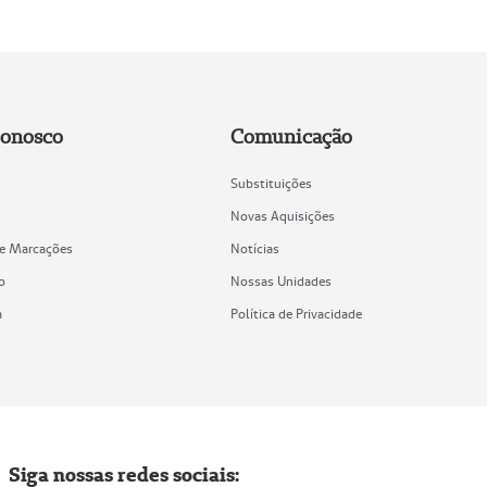
Conosco
Comunicação
Substituições
Novas Aquisições
de Marcações
Notícias
o
Nossas Unidades
a
Política de Privacidade
Siga nossas redes sociais: