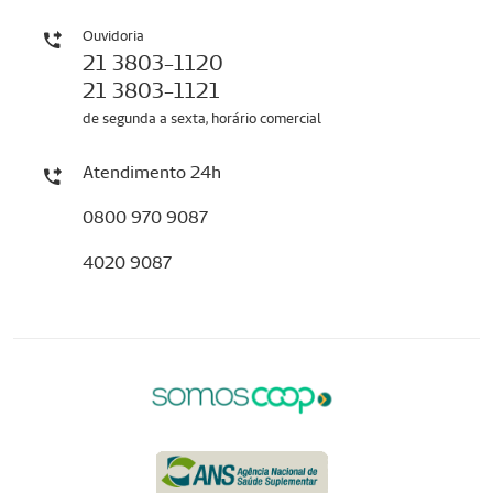
Ouvidoria
21 3803-1120
21 3803-1121
de segunda a sexta, horário comercial
Atendimento 24h
0800 970 9087
4020 9087