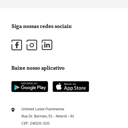
Siga nossas redes sociais:
Baixe nosso aplicativo
Unimed Leste Fluminense
Rua Dr. Borman, 51 - Niterói - RJ
CEP: 24020-320