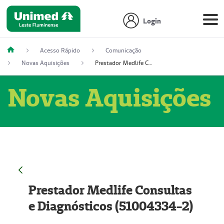
Login
Acesso Rápido
Comunicação
Novas Aquisições
Prestador Medlife Consultas e Diagnósticos (51004334-2)
Novas Aquisições
Prestador Medlife Consultas
e Diagnósticos (51004334-2)