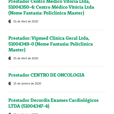
Prestador Centro Médico Vitória Ltda,
51004350-4: Centro Médico Vitória Ltda
(Nome Fantasia: Policlínica Master)
01 de Abril de 2020
Prestador: Vipmed Clínica Geral Ltda,
51004349-0 (Nome Fantasia: Policlínica
Master)
01 de Abril de 2020
Prestador CENTRO DE ONCOLOGIA
15 de Janeiro de 2020
Prestador Decordis Exames Cardiológicos
LTDA (51004347-4)