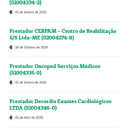
(51004334-2)
01 de Janeiro de 2019
Prestador CERPAM – Centro de Reabilitação
S/S Ltda-ME (52004274-8)
18 de Outubro de 2019
Prestador Oncoped Serviços Médicos
(51004335-0)
01 de Janeiro de 2019
Prestador Decordis Exames Cardiológicos
LTDA (51004346-0)
01 de Abril de 2020