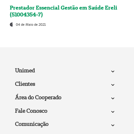
Prestador Essencial Gestão em Saúde Ereli
(51004354-7)
04 de Maio de 2021
Unimed
Clientes
Área do Cooperado
Fale Conosco
Comunicação