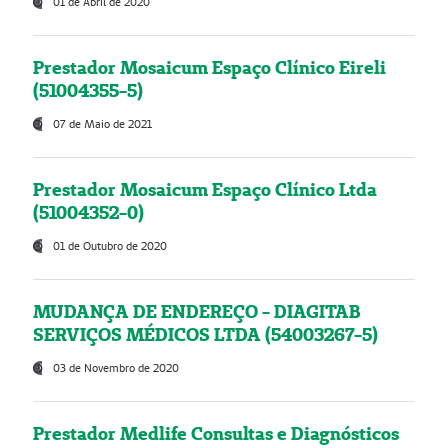
01 de Abril de 2020
Prestador Mosaicum Espaço Clínico Eireli
(51004355-5)
07 de Maio de 2021
Prestador Mosaicum Espaço Clínico Ltda
(51004352-0)
01 de Outubro de 2020
MUDANÇA DE ENDEREÇO - DIAGITAB
SERVIÇOS MÉDICOS LTDA (54003267-5)
03 de Novembro de 2020
Prestador Medlife Consultas e Diagnósticos