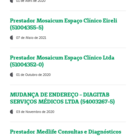
01 de Abril de 2020
Prestador Mosaicum Espaço Clínico Eireli
(51004355-5)
07 de Maio de 2021
Prestador Mosaicum Espaço Clínico Ltda
(51004352-0)
01 de Outubro de 2020
MUDANÇA DE ENDEREÇO - DIAGITAB
SERVIÇOS MÉDICOS LTDA (54003267-5)
03 de Novembro de 2020
Prestador Medlife Consultas e Diagnósticos