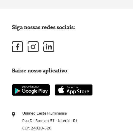
Siga nossas redes sociais:
Baixe nosso aplicativo
Unimed Leste Fluminense
Rua Dr. Borman, 51 - Niterói - RJ
CEP: 24020-320