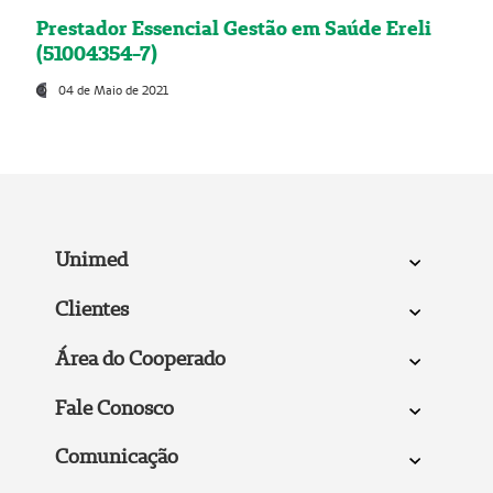
Prestador Essencial Gestão em Saúde Ereli
(51004354-7)
04 de Maio de 2021
Unimed
Clientes
Área do Cooperado
Fale Conosco
Comunicação