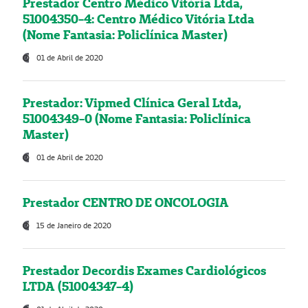
Prestador Centro Médico Vitória Ltda,
51004350-4: Centro Médico Vitória Ltda
(Nome Fantasia: Policlínica Master)
01 de Abril de 2020
Prestador: Vipmed Clínica Geral Ltda,
51004349-0 (Nome Fantasia: Policlínica
Master)
01 de Abril de 2020
Prestador CENTRO DE ONCOLOGIA
15 de Janeiro de 2020
Prestador Decordis Exames Cardiológicos
LTDA (51004347-4)