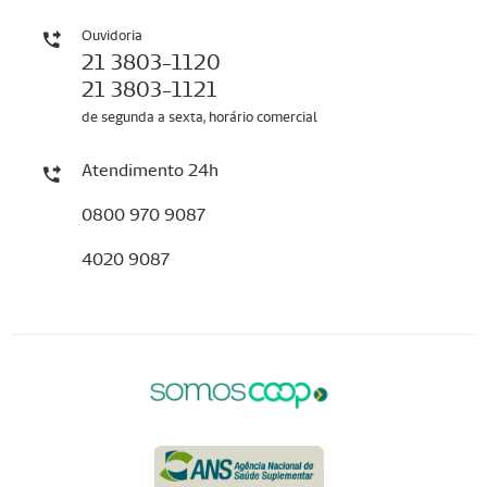
Ouvidoria
21 3803-1120
21 3803-1121
de segunda a sexta, horário comercial
Atendimento 24h
0800 970 9087
4020 9087