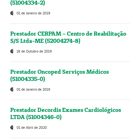
(51004334-2)
01 de Janeiro de 2019
Prestador CERPAM – Centro de Reabilitação
S/S Ltda-ME (52004274-8)
18 de Outubro de 2019
Prestador Oncoped Serviços Médicos
(51004335-0)
01 de Janeiro de 2019
Prestador Decordis Exames Cardiológicos
LTDA (51004346-0)
01 de Abril de 2020