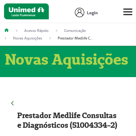
Login
Acesso Rápido
Comunicação
Novas Aquisições
Prestador Medlife Consultas e Diagnósticos (51004334-2)
Novas Aquisições
Prestador Medlife Consultas
e Diagnósticos (51004334-2)