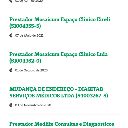
01 de Abril de 2020
Prestador Mosaicum Espaço Clínico Eireli
(51004355-5)
07 de Maio de 2021
Prestador Mosaicum Espaço Clínico Ltda
(51004352-0)
01 de Outubro de 2020
MUDANÇA DE ENDEREÇO - DIAGITAB
SERVIÇOS MÉDICOS LTDA (54003267-5)
03 de Novembro de 2020
Prestador Medlife Consultas e Diagnósticos