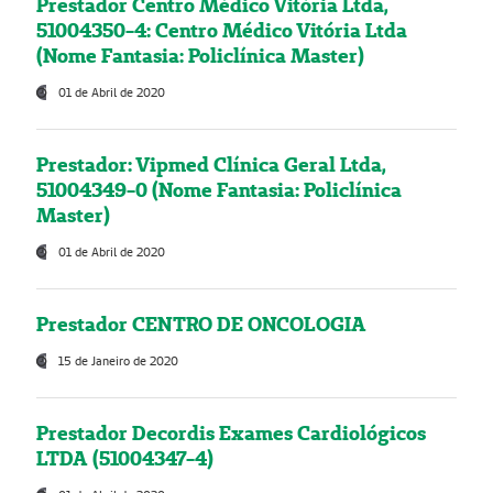
Prestador Centro Médico Vitória Ltda,
51004350-4: Centro Médico Vitória Ltda
(Nome Fantasia: Policlínica Master)
01 de Abril de 2020
Prestador: Vipmed Clínica Geral Ltda,
51004349-0 (Nome Fantasia: Policlínica
Master)
01 de Abril de 2020
Prestador CENTRO DE ONCOLOGIA
15 de Janeiro de 2020
Prestador Decordis Exames Cardiológicos
LTDA (51004347-4)