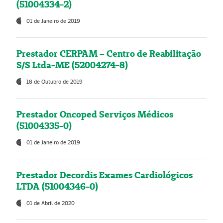
(51004334-2)
01 de Janeiro de 2019
Prestador CERPAM – Centro de Reabilitação
S/S Ltda-ME (52004274-8)
18 de Outubro de 2019
Prestador Oncoped Serviços Médicos
(51004335-0)
01 de Janeiro de 2019
Prestador Decordis Exames Cardiológicos
LTDA (51004346-0)
01 de Abril de 2020