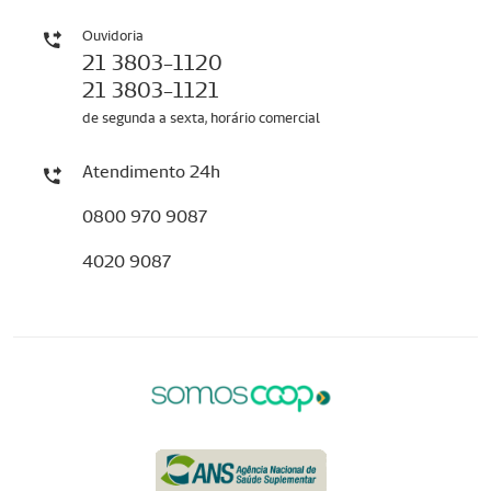
Ouvidoria
21 3803-1120
21 3803-1121
de segunda a sexta, horário comercial
Atendimento 24h
0800 970 9087
4020 9087