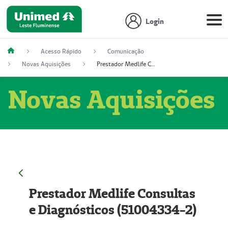
Login
Acesso Rápido
Comunicação
Novas Aquisições
Prestador Medlife Consultas e Diagnósticos (51004334-2)
Novas Aquisições
Prestador Medlife Consultas
e Diagnósticos (51004334-2)