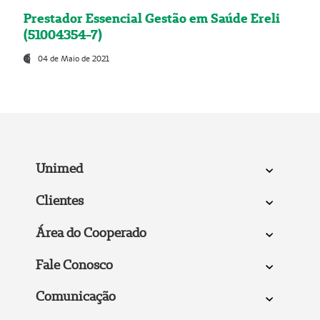
Prestador Essencial Gestão em Saúde Ereli
(51004354-7)
04 de Maio de 2021
Unimed
Clientes
Área do Cooperado
Fale Conosco
Comunicação