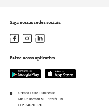
Siga nossas redes sociais:
Baixe nosso aplicativo
Unimed Leste Fluminense
Rua Dr. Borman, 51 - Niterói - RJ
CEP: 24020-320