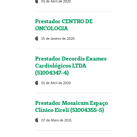
01 de Abril de 2020
Prestador CENTRO DE
ONCOLOGIA
15 de Janeiro de 2020
Prestador Decordis Exames
Cardiológicos LTDA
(51004347-4)
01 de Abril de 2020
Prestador Mosaicum Espaço
Clínico Eireli (51004355-5)
07 de Maio de 2021