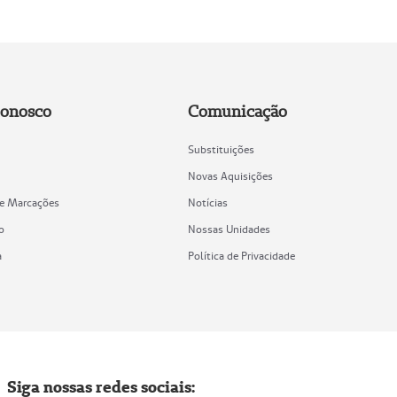
Conosco
Comunicação
Substituições
Novas Aquisições
de Marcações
Notícias
o
Nossas Unidades
a
Política de Privacidade
Siga nossas redes sociais: